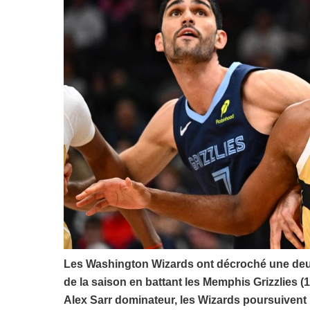
Les Washington Wizards ont décroché une deux
de la saison en battant les Memphis Grizzlies (
Alex Sarr dominateur, les Wizards poursuivent 