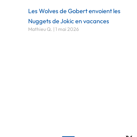
Les Wolves de Gobert envoient les
Nuggets de Jokic en vacances
Mathieu Q.
1 mai 2026
X-