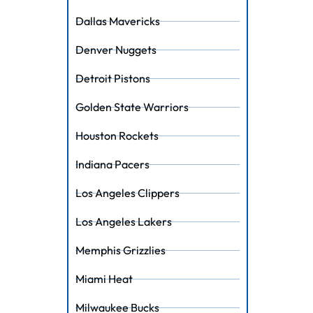
Dallas Mavericks
Denver Nuggets
Detroit Pistons
Golden State Warriors
Houston Rockets
Indiana Pacers
Los Angeles Clippers
Los Angeles Lakers
Memphis Grizzlies
Miami Heat
Milwaukee Bucks