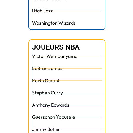
Utah Jazz
Washington Wizards
JOUEURS NBA
Victor Wembanyama
LeBron James
Kevin Durant
Stephen Curry
Anthony Edwards
Guerschon Yabusele
Jimmy Butler