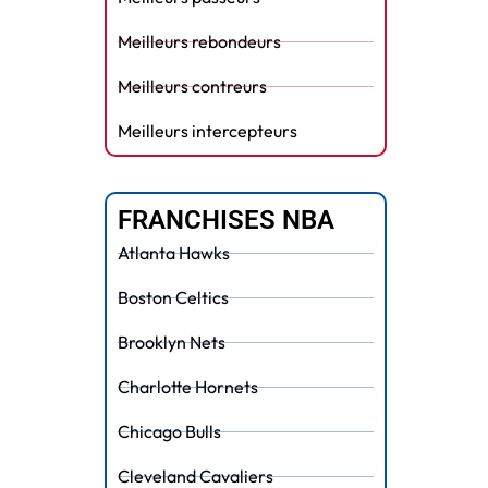
Meilleurs rebondeurs
Meilleurs contreurs
Meilleurs intercepteurs
FRANCHISES NBA
Atlanta Hawks
Boston Celtics
Brooklyn Nets
Charlotte Hornets
Chicago Bulls
Cleveland Cavaliers