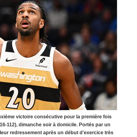
ième victoire consécutive pour la première fois
116-112), dimanche soir à domicile. Portés par un
leur redressement après un début d’exercice très