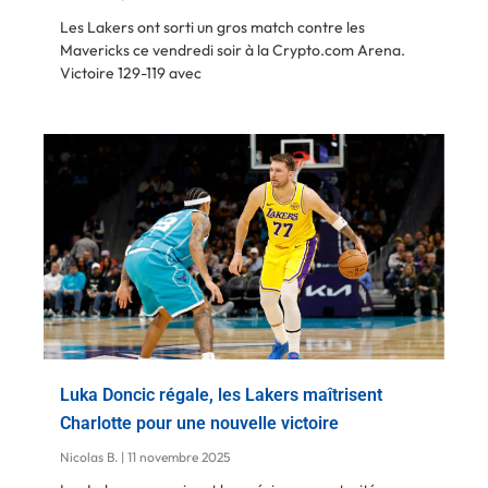
Les Lakers ont sorti un gros match contre les
Mavericks ce vendredi soir à la Crypto.com Arena.
Victoire 129-119 avec
Luka Doncic régale, les Lakers maîtrisent
Charlotte pour une nouvelle victoire
Nicolas B.
11 novembre 2025