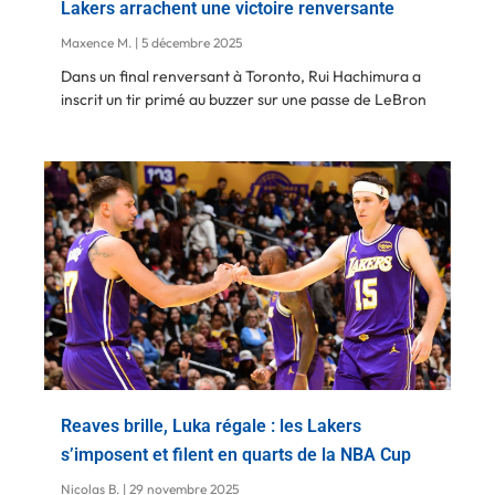
Lakers arrachent une victoire renversante
Maxence M.
5 décembre 2025
Dans un final renversant à Toronto, Rui Hachimura a
inscrit un tir primé au buzzer sur une passe de LeBron
Reaves brille, Luka régale : les Lakers
s’imposent et filent en quarts de la NBA Cup
Nicolas B.
29 novembre 2025