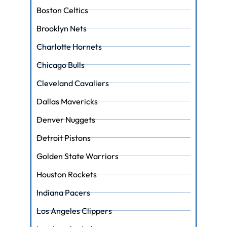
Boston Celtics
Brooklyn Nets
Charlotte Hornets
Chicago Bulls
Cleveland Cavaliers
Dallas Mavericks
Denver Nuggets
Detroit Pistons
Golden State Warriors
Houston Rockets
Indiana Pacers
Los Angeles Clippers