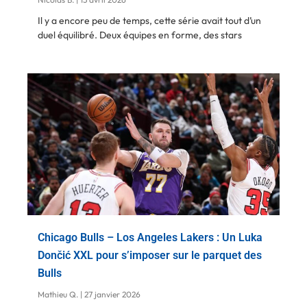
Il y a encore peu de temps, cette série avait tout d’un
duel équilibré. Deux équipes en forme, des stars
Chicago Bulls – Los Angeles Lakers : Un Luka
Dončić XXL pour s’imposer sur le parquet des
Bulls
Mathieu Q.
27 janvier 2026