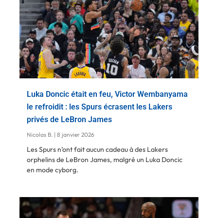
Luka Doncic était en feu, Victor Wembanyama
le refroidit : les Spurs écrasent les Lakers
privés de LeBron James
Nicolas B.
8 janvier 2026
Les Spurs n’ont fait aucun cadeau à des Lakers
orphelins de LeBron James, malgré un Luka Doncic
en mode cyborg.