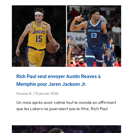
Rich Paul veut envoyer Austin Reaves à
Memphis pour Jaren Jackson Jr.
Nicolas B.
13 janvier 2026
Un mois après avoir calmé tout le monde en affirmant
que les Lakers ne joueraient pas le titre, Rich Paul