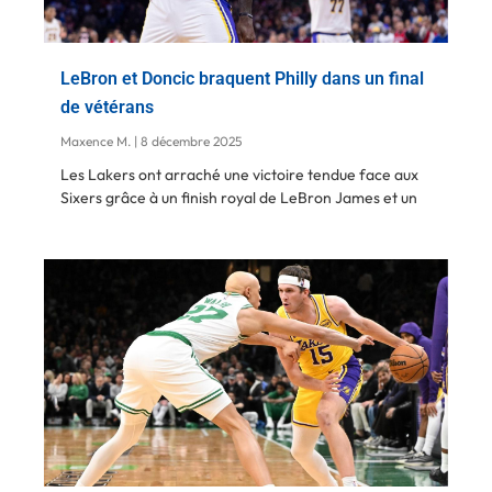
LeBron et Doncic braquent Philly dans un final
de vétérans
Maxence M.
8 décembre 2025
Les Lakers ont arraché une victoire tendue face aux
Sixers grâce à un finish royal de LeBron James et un