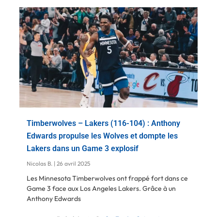
Timberwolves – Lakers (116-104) : Anthony
Edwards propulse les Wolves et dompte les
Lakers dans un Game 3 explosif
Nicolas B.
26 avril 2025
Les Minnesota Timberwolves ont frappé fort dans ce
Game 3 face aux Los Angeles Lakers. Grâce à un
Anthony Edwards