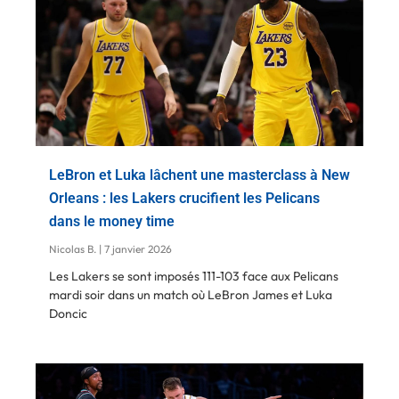
LeBron et Luka lâchent une masterclass à New
Orleans : les Lakers crucifient les Pelicans
dans le money time
Nicolas B.
7 janvier 2026
Les Lakers se sont imposés 111-103 face aux Pelicans
mardi soir dans un match où LeBron James et Luka
Doncic