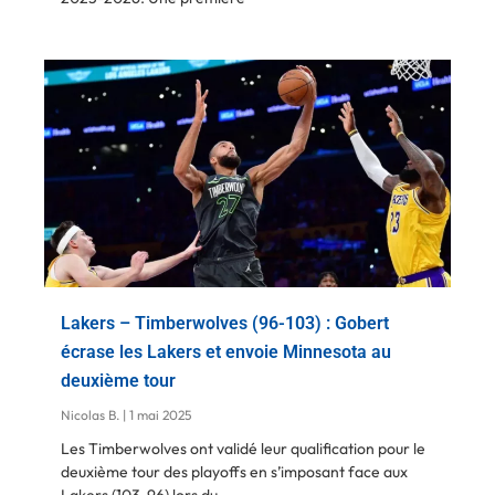
Lakers – Timberwolves (96-103) : Gobert
écrase les Lakers et envoie Minnesota au
deuxième tour
Nicolas B.
1 mai 2025
Les Timberwolves ont validé leur qualification pour le
deuxième tour des playoffs en s’imposant face aux