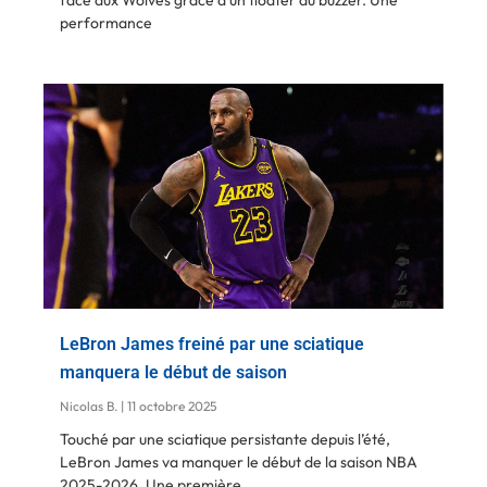
performance
LeBron James freiné par une sciatique
manquera le début de saison
Nicolas B.
11 octobre 2025
Touché par une sciatique persistante depuis l’été,
LeBron James va manquer le début de la saison NBA
2025-2026. Une première