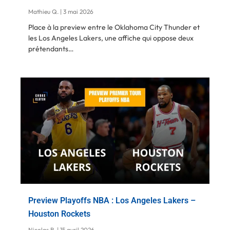
Mathieu Q.
3 mai 2026
Place à la preview entre le Oklahoma City Thunder et
les Los Angeles Lakers, une affiche qui oppose deux
prétendants…
Preview Playoffs NBA : Los Angeles Lakers –
Houston Rockets
Nicolas B.
15 avril 2026