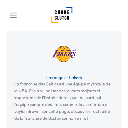
Aller
au
contenu
Los Angeles Lakers
La franchise des Celtics est une équipe mythique de
la NBA. Elle a vu passer des joueurs majeurs et
importants de l’histoire de la ligue. Aujourd’hui
l’équipe compte des stars comme Jayson Tatum et
Jaylen Brown. Sur cette page, découvrez l’actualité
de la franchise de Boston sur notre site !