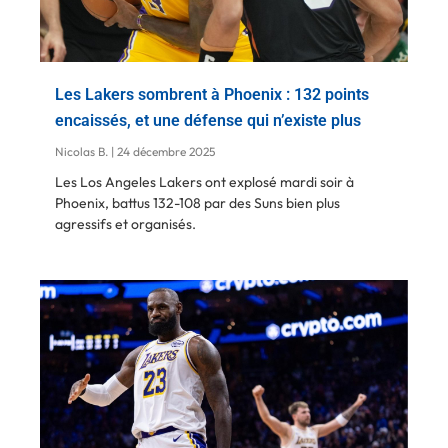
Les Lakers sombrent à Phoenix : 132 points
encaissés, et une défense qui n’existe plus
Nicolas B.
24 décembre 2025
Les Los Angeles Lakers ont explosé mardi soir à
Phoenix, battus 132-108 par des Suns bien plus
agressifs et organisés.