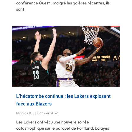
conférence Ouest : malgré les galères récentes, ils
sont
L’hécatombe continue : les Lakers explosent
face aux Blazers
Nicolas B.
18 janvier 2026
Les Lakers ont vécu une nouvelle soirée
catastrophique sur le parquet de Portland, balayés