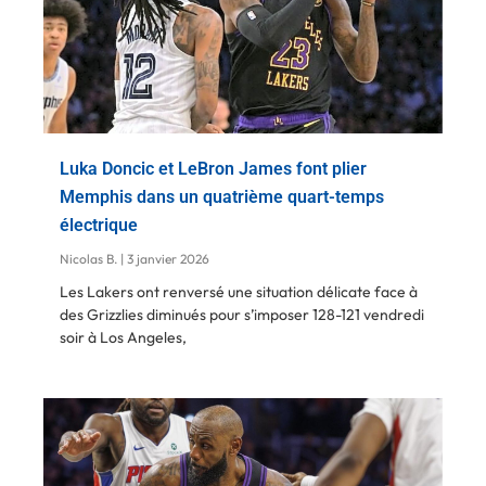
Luka Doncic et LeBron James font plier
Memphis dans un quatrième quart-temps
électrique
Nicolas B.
3 janvier 2026
Les Lakers ont renversé une situation délicate face à
des Grizzlies diminués pour s’imposer 128-121 vendredi
soir à Los Angeles,