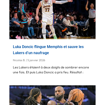
Luka Doncic flingue Memphis et sauve les
Lakers d’un naufrage
Nicolas B.
5 janvier 2026
Les Lakers étaient à deux doigts de sombrer encore
une fois. Et puis Luka Doncic a pris feu. Résultat :