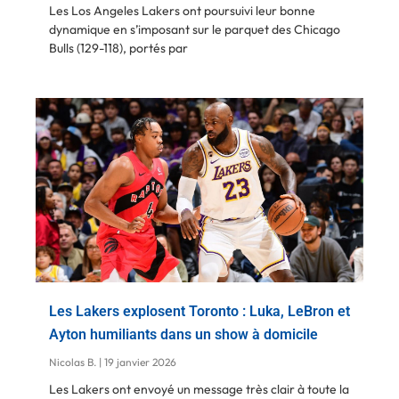
Les Los Angeles Lakers ont poursuivi leur bonne
dynamique en s’imposant sur le parquet des Chicago
Bulls (129-118), portés par
Les Lakers explosent Toronto : Luka, LeBron et
Ayton humiliants dans un show à domicile
Nicolas B.
19 janvier 2026
Les Lakers ont envoyé un message très clair à toute la