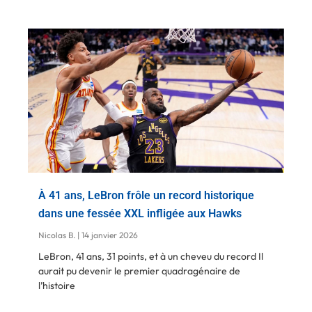
À 41 ans, LeBron frôle un record historique
dans une fessée XXL infligée aux Hawks
Nicolas B.
14 janvier 2026
LeBron, 41 ans, 31 points, et à un cheveu du record Il
aurait pu devenir le premier quadragénaire de
l’histoire