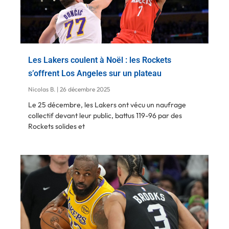
Les Lakers coulent à Noël : les Rockets
s’offrent Los Angeles sur un plateau
Nicolas B.
26 décembre 2025
Le 25 décembre, les Lakers ont vécu un naufrage
collectif devant leur public, battus 119-96 par des
Rockets solides et