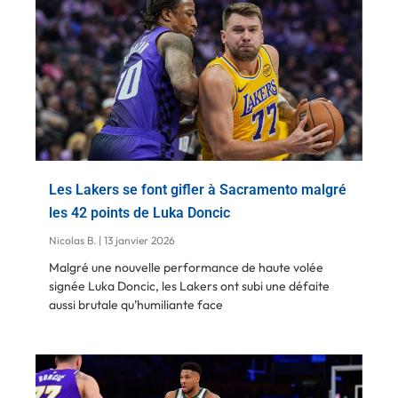
Les Lakers se font gifler à Sacramento malgré
les 42 points de Luka Doncic
Nicolas B.
13 janvier 2026
Malgré une nouvelle performance de haute volée
signée Luka Doncic, les Lakers ont subi une défaite
aussi brutale qu’humiliante face