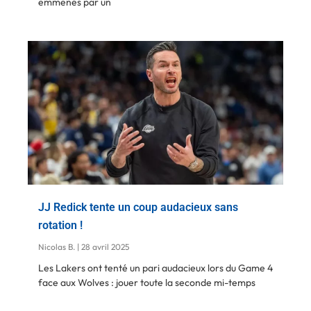
emmenés par un
JJ Redick tente un coup audacieux sans
rotation !
Nicolas B.
28 avril 2025
Les Lakers ont tenté un pari audacieux lors du Game 4
face aux Wolves : jouer toute la seconde mi-temps