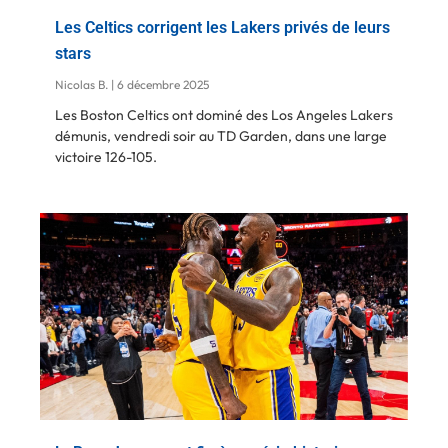
Les Celtics corrigent les Lakers privés de leurs
stars
Nicolas B.
6 décembre 2025
Les Boston Celtics ont dominé des Los Angeles Lakers
démunis, vendredi soir au TD Garden, dans une large
victoire 126-105.