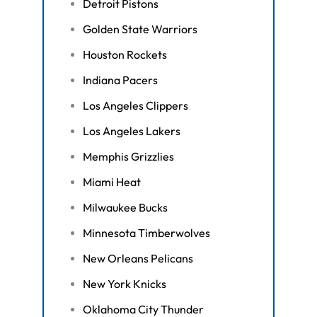
Detroit Pistons
Golden State Warriors
Houston Rockets
Indiana Pacers
Los Angeles Clippers
Los Angeles Lakers
Memphis Grizzlies
Miami Heat
Milwaukee Bucks
Minnesota Timberwolves
New Orleans Pelicans
New York Knicks
Oklahoma City Thunder