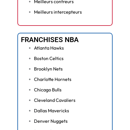
Meilleurs contreurs
Meilleurs intercepteurs
FRANCHISES NBA
Atlanta Hawks
Boston Celtics
Brooklyn Nets
Charlotte Hornets
Chicago Bulls
Cleveland Cavaliers
Dallas Mavericks
Denver Nuggets