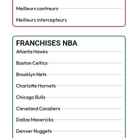
Meilleurs contreurs
Meilleurs intercepteurs
FRANCHISES NBA
Atlanta Hawks
Boston Celtics
Brooklyn Nets
Charlotte Hornets
Chicago Bulls
Cleveland Cavaliers
Dallas Mavericks
Denver Nuggets