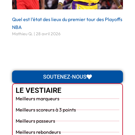
Quel est l’état des lieux du premier tour des Playoffs
NBA
Mathieu Q.
28 avril 2026
SOUTENEZ-NOUS
LE VESTIAIRE
Meilleurs marqueurs
Meilleurs scoreurs à 3 points
Meilleurs passeurs
Meilleurs rebondeurs