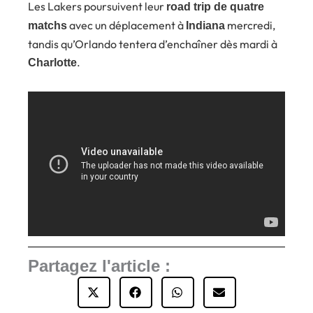
Les Lakers poursuivent leur
road trip de quatre
avec un déplacement à
mercredi,
matchs
Indiana
tandis qu’Orlando tentera d’enchaîner dès mardi à
.
Charlotte
Partagez l'article :