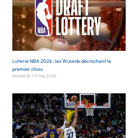
Loterie NBA 2026 : les Wizards décrochent le
premier choix
Nicolas B.
11 mai 2026