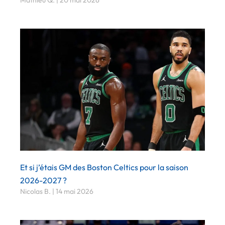
Et si j’étais GM des Boston Celtics pour la saison
2026-2027 ?
Nicolas B.
14 mai 2026