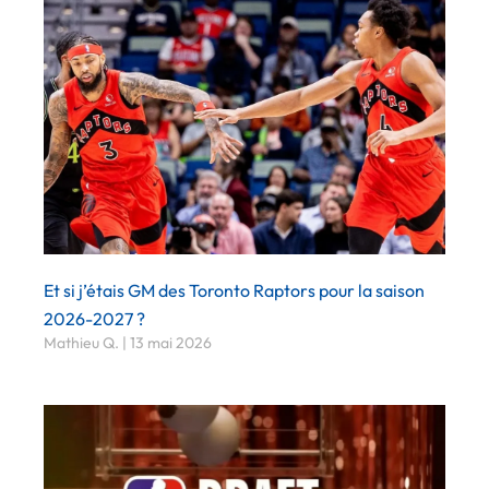
Et si j’étais GM des Toronto Raptors pour la saison
2026-2027 ?
Mathieu Q.
13 mai 2026