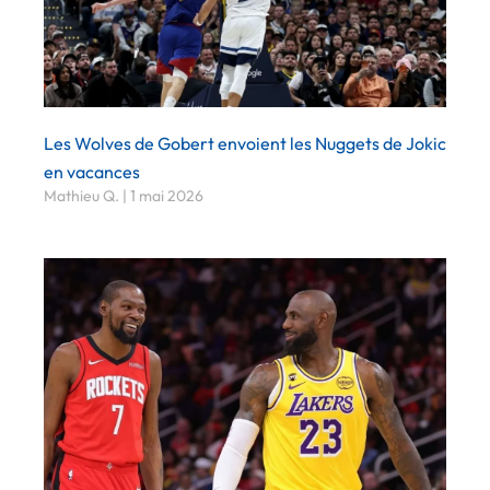
Les Wolves de Gobert envoient les Nuggets de Jokic
en vacances
Mathieu Q.
1 mai 2026