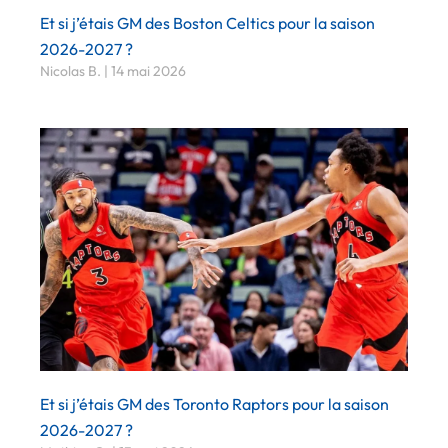
Et si j’étais GM des Boston Celtics pour la saison
2026-2027 ?
Nicolas B.
14 mai 2026
Et si j’étais GM des Toronto Raptors pour la saison
2026-2027 ?