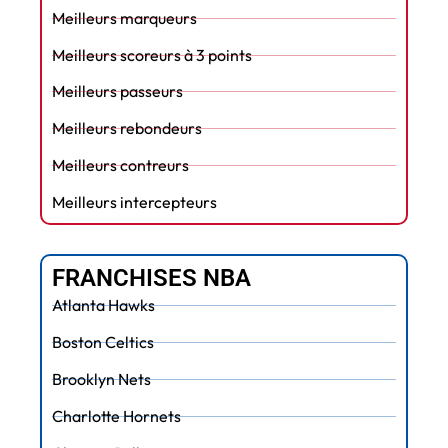
Meilleurs marqueurs
Meilleurs scoreurs à 3 points
Meilleurs passeurs
Meilleurs rebondeurs
Meilleurs contreurs
Meilleurs intercepteurs
FRANCHISES NBA
Atlanta Hawks
Boston Celtics
Brooklyn Nets
Charlotte Hornets