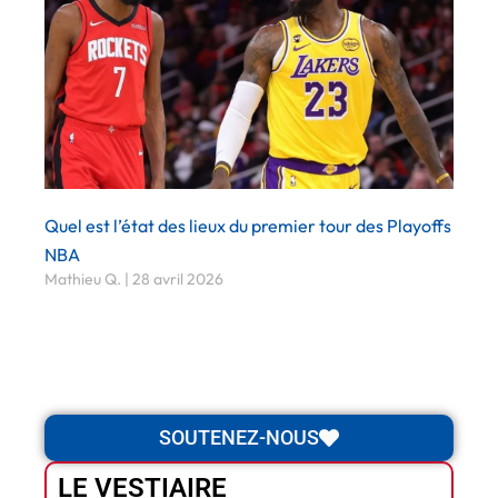
Quel est l’état des lieux du premier tour des Playoffs
NBA
Mathieu Q.
28 avril 2026
SOUTENEZ-NOUS
LE VESTIAIRE