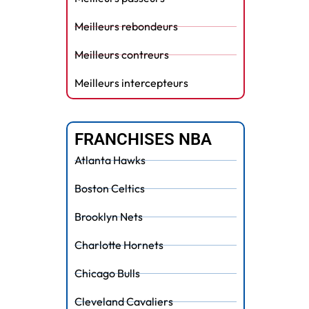
Meilleurs rebondeurs
Meilleurs contreurs
Meilleurs intercepteurs
FRANCHISES NBA
Atlanta Hawks
Boston Celtics
Brooklyn Nets
Charlotte Hornets
Chicago Bulls
Cleveland Cavaliers