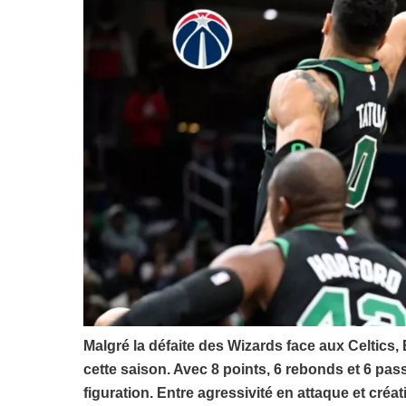
Malgré la défaite des Wizards face aux Celtics, B
cette saison. Avec 8 points, 6 rebonds et 6 passes
figuration. Entre agressivité en attaque et créat