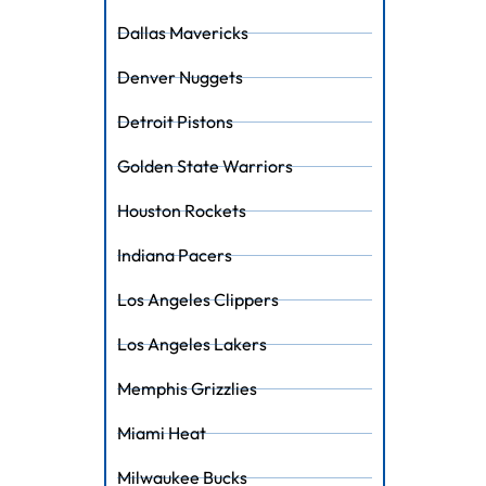
Dallas Mavericks
Denver Nuggets
Detroit Pistons
Golden State Warriors
Houston Rockets
Indiana Pacers
Los Angeles Clippers
Los Angeles Lakers
Memphis Grizzlies
Miami Heat
Milwaukee Bucks