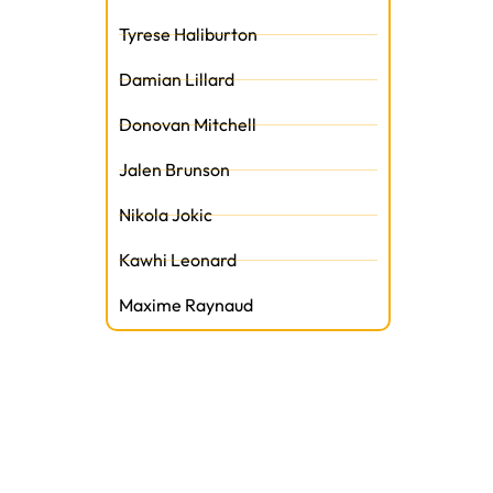
Tyrese Haliburton
Damian Lillard
Donovan Mitchell
Jalen Brunson
Nikola Jokic
Kawhi Leonard
Maxime Raynaud