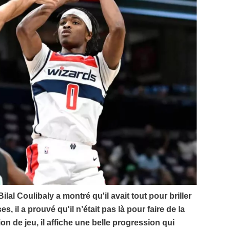
ilal Coulibaly a montré qu'il avait tout pour briller
, il a prouvé qu'il n’était pas là pour faire de la
ion de jeu, il affiche une belle progression qui