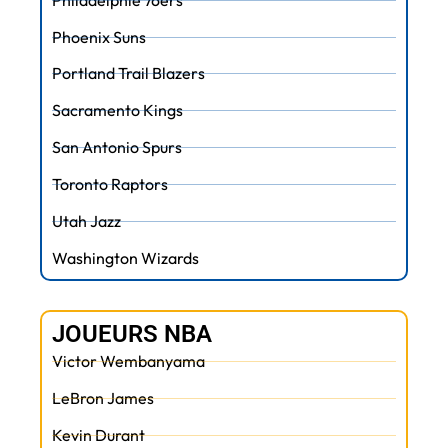
Phoenix Suns
Portland Trail Blazers
Sacramento Kings
San Antonio Spurs
Toronto Raptors
Utah Jazz
Washington Wizards
JOUEURS NBA
Victor Wembanyama
LeBron James
Kevin Durant