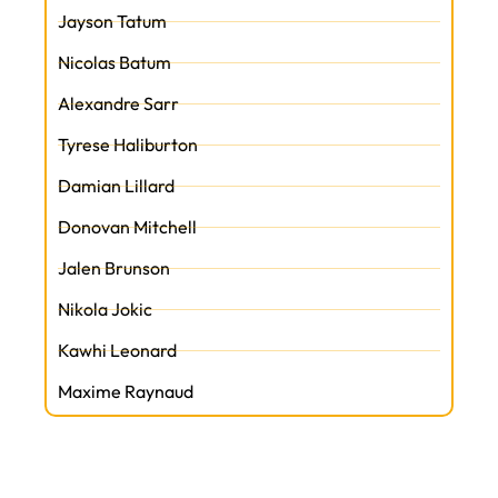
Jayson Tatum
Nicolas Batum
Alexandre Sarr
Tyrese Haliburton
Damian Lillard
Donovan Mitchell
Jalen Brunson
Nikola Jokic
Kawhi Leonard
Maxime Raynaud