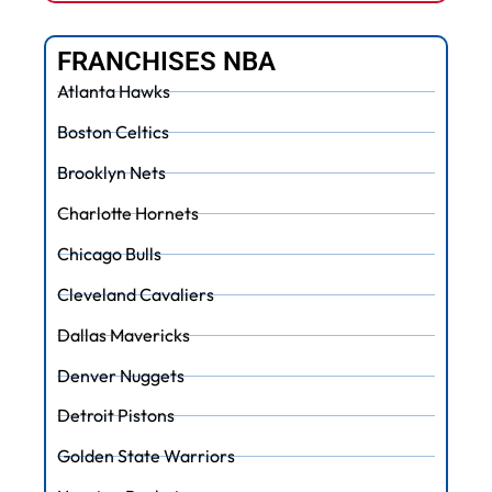
FRANCHISES NBA
Atlanta Hawks
Boston Celtics
Brooklyn Nets
Charlotte Hornets
Chicago Bulls
Cleveland Cavaliers
Dallas Mavericks
Denver Nuggets
Detroit Pistons
Golden State Warriors