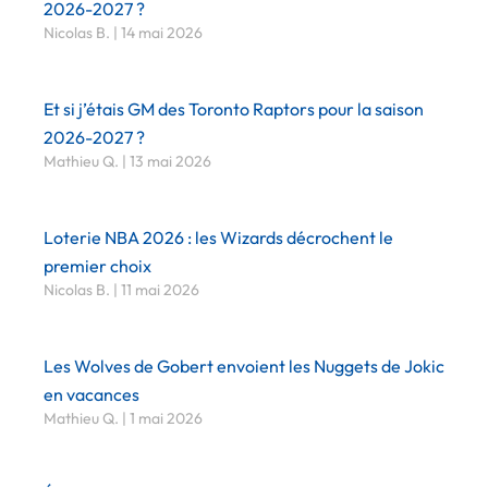
2026-2027 ?
Nicolas B.
14 mai 2026
Et si j’étais GM des Toronto Raptors pour la saison
2026-2027 ?
Mathieu Q.
13 mai 2026
Loterie NBA 2026 : les Wizards décrochent le
premier choix
Nicolas B.
11 mai 2026
Les Wolves de Gobert envoient les Nuggets de Jokic
en vacances
Mathieu Q.
1 mai 2026