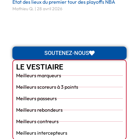
État des lieux du premier tour des playoffs NBA
Mathieu Q.
28 avril 2026
SOUTENEZ-NOUS
LE VESTIAIRE
Meilleurs marqueurs
Meilleurs scoreurs à 3 points
Meilleurs passeurs
Meilleurs rebondeurs
Meilleurs contreurs
Meilleurs intercepteurs