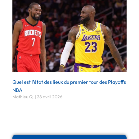
Quel est l’état des lieux du premier tour des Playoffs
NBA
Mathieu Q.
28 avril 2026