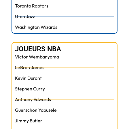
Toronto Raptors
Utah Jazz
Washington Wizards
JOUEURS NBA
Victor Wembanyama
LeBron James
Kevin Durant
Stephen Curry
Anthony Edwards
Guerschon Yabusele
Jimmy Butler