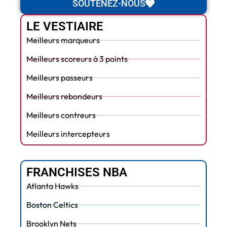
SOUTENEZ-NOUS
LE VESTIAIRE
Meilleurs marqueurs
Meilleurs scoreurs à 3 points
Meilleurs passeurs
Meilleurs rebondeurs
Meilleurs contreurs
Meilleurs intercepteurs
FRANCHISES NBA
Atlanta Hawks
Boston Celtics
Brooklyn Nets