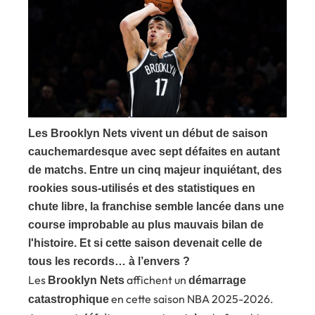
Les Brooklyn Nets vivent un début de saison
cauchemardesque avec sept défaites en autant
de matchs. Entre un cinq majeur inquiétant, des
rookies sous-utilisés et des statistiques en
chute libre, la franchise semble lancée dans une
course improbable au plus mauvais bilan de
l'histoire. Et si cette saison devenait celle de
tous les records… à l’envers ?
Les
affichent un
Brooklyn Nets
démarrage
en cette saison NBA 2025-2026.
catastrophique