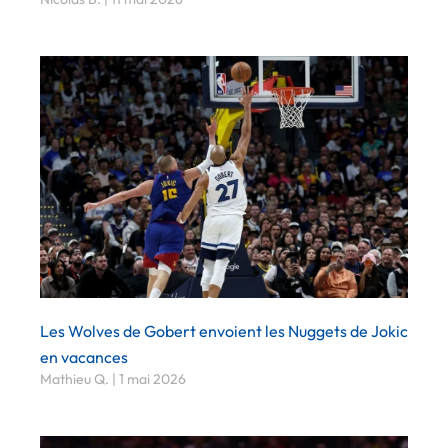
Les Wolves de Gobert envoient les Nuggets de Jokic
en vacances
Mathieu Q.
1 mai 2026