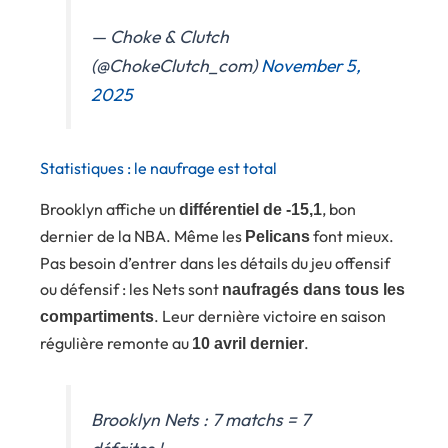
— Choke & Clutch
(@ChokeClutch_com)
November 5,
2025
Statistiques : le naufrage est total
Brooklyn affiche un
, bon
différentiel de -15,1
dernier de la NBA. Même les
font mieux.
Pelicans
Pas besoin d’entrer dans les détails du jeu offensif
ou défensif : les Nets sont
naufragés dans tous les
. Leur dernière victoire en saison
compartiments
régulière remonte au
.
10 avril dernier
Brooklyn Nets : 7 matchs = 7