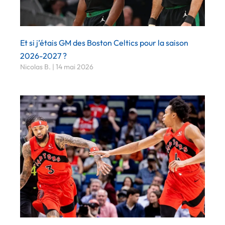
Et si j’étais GM des Boston Celtics pour la saison
2026-2027 ?
Nicolas B.
14 mai 2026