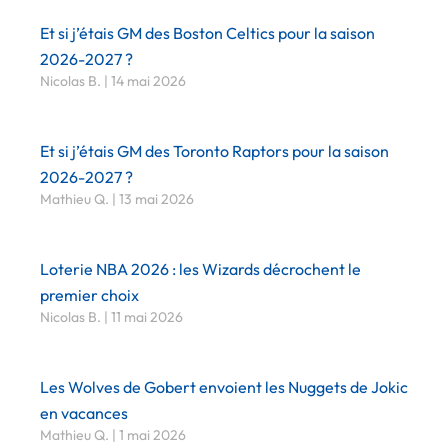
Et si j’étais GM des Boston Celtics pour la saison
2026-2027 ?
Nicolas B.
14 mai 2026
Et si j’étais GM des Toronto Raptors pour la saison
2026-2027 ?
Mathieu Q.
13 mai 2026
Loterie NBA 2026 : les Wizards décrochent le
premier choix
Nicolas B.
11 mai 2026
Les Wolves de Gobert envoient les Nuggets de Jokic
en vacances
Mathieu Q.
1 mai 2026