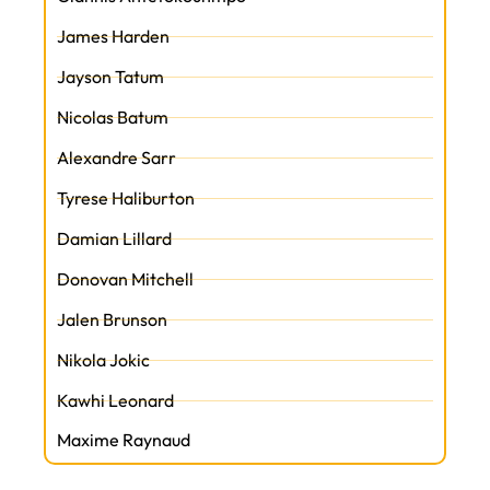
James Harden
Jayson Tatum
Nicolas Batum
Alexandre Sarr
Tyrese Haliburton
Damian Lillard
Donovan Mitchell
Jalen Brunson
Nikola Jokic
Kawhi Leonard
Maxime Raynaud