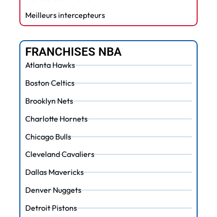
Meilleurs intercepteurs
FRANCHISES NBA
Atlanta Hawks
Boston Celtics
Brooklyn Nets
Charlotte Hornets
Chicago Bulls
Cleveland Cavaliers
Dallas Mavericks
Denver Nuggets
Detroit Pistons