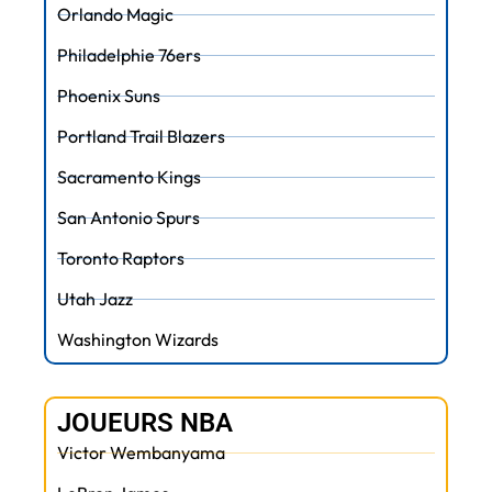
Orlando Magic
Philadelphie 76ers
Phoenix Suns
Portland Trail Blazers
Sacramento Kings
San Antonio Spurs
Toronto Raptors
Utah Jazz
Washington Wizards
JOUEURS NBA
Victor Wembanyama