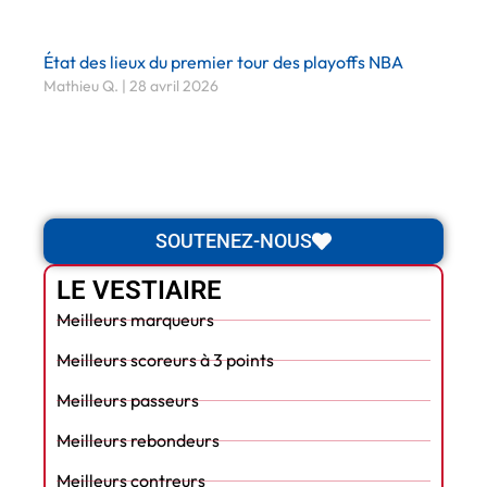
État des lieux du premier tour des playoffs NBA
Mathieu Q.
28 avril 2026
SOUTENEZ-NOUS
LE VESTIAIRE
Meilleurs marqueurs
Meilleurs scoreurs à 3 points
Meilleurs passeurs
Meilleurs rebondeurs
Meilleurs contreurs