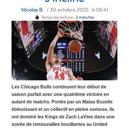
Nicolas B.
/
30 octobre 2025
à
08:41
Temps de lecture :
2
minutes
Les Chicago Bulls continuent leur début de
saison parfait avec une quatrième victoire en
autant de matchs. Portés par un Matas Buzelis
éblouissant et un collectif en pleine osmose, ils
ont dominé les Kings de Zach LaVine dans une
soirée de retrouvailles bouillantes au United