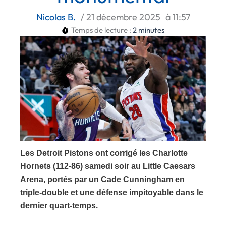
Nicolas B.
/
21 décembre 2025
à
11:57
Temps de lecture :
2
minutes
Les Detroit Pistons ont corrigé les Charlotte
Hornets (112-86) samedi soir au Little Caesars
Arena, portés par un Cade Cunningham en
triple-double et une défense impitoyable dans le
dernier quart-temps.