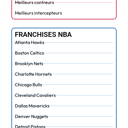
Meilleurs contreurs
Meilleurs intercepteurs
FRANCHISES NBA
Atlanta Hawks
Boston Celtics
Brooklyn Nets
Charlotte Hornets
Chicago Bulls
Cleveland Cavaliers
Dallas Mavericks
Denver Nuggets
Detroit Pistons