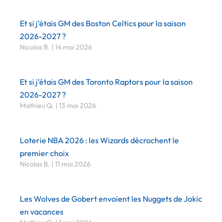
Et si j’étais GM des Boston Celtics pour la saison
2026-2027 ?
Nicolas B.
14 mai 2026
Et si j’étais GM des Toronto Raptors pour la saison
2026-2027 ?
Mathieu Q.
13 mai 2026
Loterie NBA 2026 : les Wizards décrochent le
premier choix
Nicolas B.
11 mai 2026
Les Wolves de Gobert envoient les Nuggets de Jokic
en vacances