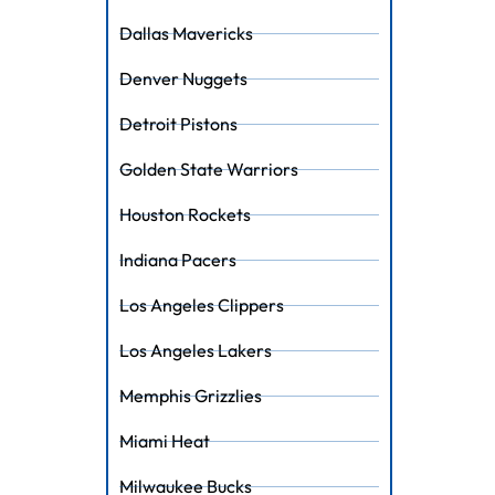
Dallas Mavericks
Denver Nuggets
Detroit Pistons
Golden State Warriors
Houston Rockets
Indiana Pacers
Los Angeles Clippers
Los Angeles Lakers
Memphis Grizzlies
Miami Heat
Milwaukee Bucks