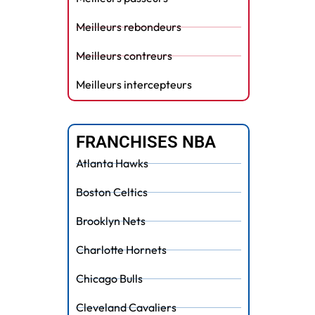
Meilleurs rebondeurs
Meilleurs contreurs
Meilleurs intercepteurs
FRANCHISES NBA
Atlanta Hawks
Boston Celtics
Brooklyn Nets
Charlotte Hornets
Chicago Bulls
Cleveland Cavaliers