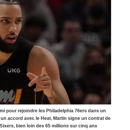
Miami pour rejoindre les Philadelphia 76ers dans un
 un accord avec le Heat, Martin signe un contrat de
Sixers, bien loin des 65 millions sur cinq ans