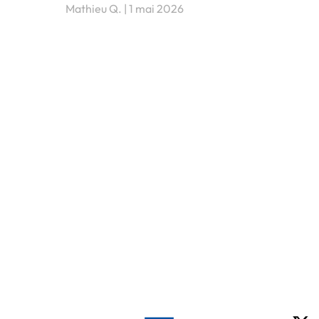
Mathieu Q.
1 mai 2026
X-