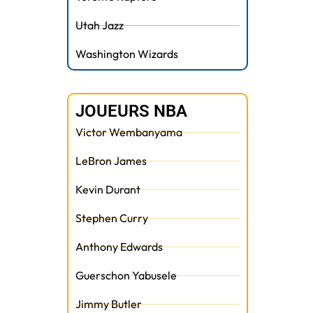
Utah Jazz
Washington Wizards
JOUEURS NBA
Victor Wembanyama
LeBron James
Kevin Durant
Stephen Curry
Anthony Edwards
Guerschon Yabusele
Jimmy Butler