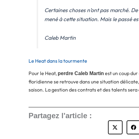
Certaines choses n’ont pas marché. De 
mené à cette situation. Mais le passé est
Caleb Martin
Le Heat dans la tourmente
Pour le Heat,
est un coup dur
perdre Caleb Martin
floridienne se retrouve dans une situation délicat
saison. La gestion des contrats et des talents sera
Partagez l'article :