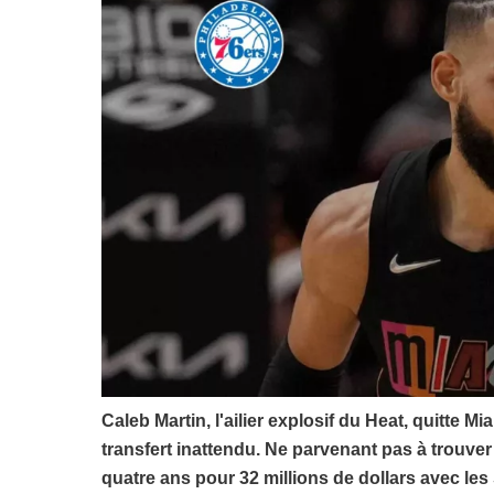
Caleb Martin, l'ailier explosif du Heat, quitte 
transfert inattendu. Ne parvenant pas à trouver
quatre ans pour 32 millions de dollars avec les 