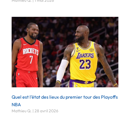
Mathieu Q.
1 mai 2026
Quel est l’état des lieux du premier tour des Playoffs
NBA
Mathieu Q.
28 avril 2026