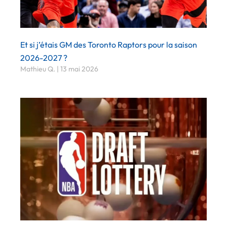
Et si j’étais GM des Toronto Raptors pour la saison
2026-2027 ?
Mathieu Q.
13 mai 2026