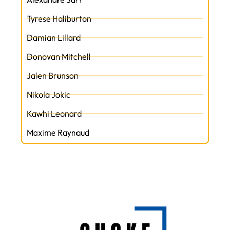
Tyrese Haliburton
Damian Lillard
Donovan Mitchell
Jalen Brunson
Nikola Jokic
Kawhi Leonard
Maxime Raynaud