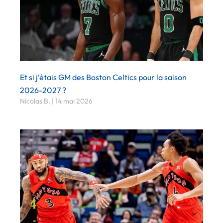
Et si j’étais GM des Boston Celtics pour la saison
2026-2027 ?
Nicolas B.
14 mai 2026