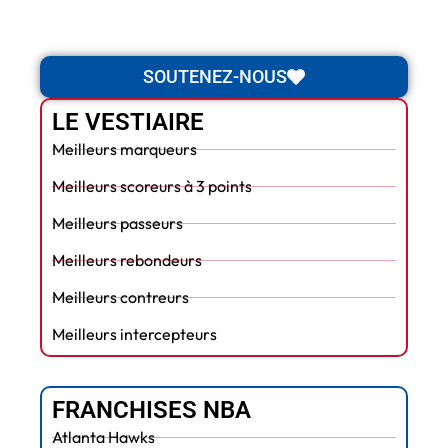
SOUTENEZ-NOUS
LE VESTIAIRE
Meilleurs marqueurs
Meilleurs scoreurs à 3 points
Meilleurs passeurs
Meilleurs rebondeurs
Meilleurs contreurs
Meilleurs intercepteurs
FRANCHISES NBA
Atlanta Hawks