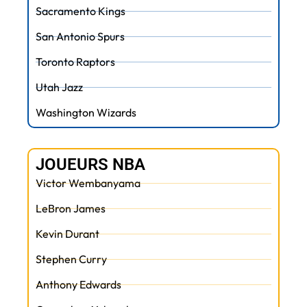
Sacramento Kings
San Antonio Spurs
Toronto Raptors
Utah Jazz
Washington Wizards
JOUEURS NBA
Victor Wembanyama
LeBron James
Kevin Durant
Stephen Curry
Anthony Edwards