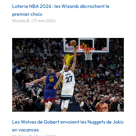
Loterie NBA 2026 : les Wizards décrochent le
premier choix
Nicolas B.
11 mai 2026
Les Wolves de Gobert envoient les Nuggets de Jokic
en vacances