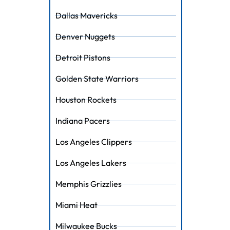
Dallas Mavericks
Denver Nuggets
Detroit Pistons
Golden State Warriors
Houston Rockets
Indiana Pacers
Los Angeles Clippers
Los Angeles Lakers
Memphis Grizzlies
Miami Heat
Milwaukee Bucks