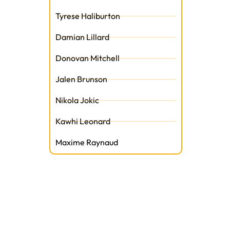
Tyrese Haliburton
Damian Lillard
Donovan Mitchell
Jalen Brunson
Nikola Jokic
Kawhi Leonard
Maxime Raynaud