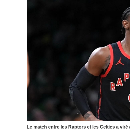
Le match entre les Raptors et les Celtics a vir