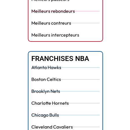
Meilleurs rebondeurs
Meilleurs contreurs
Meilleurs intercepteurs
FRANCHISES NBA
Atlanta Hawks
Boston Celtics
Brooklyn Nets
Charlotte Hornets
Chicago Bulls
Cleveland Cavaliers