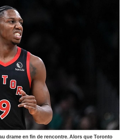
é au drame en fin de rencontre. Alors que Toronto