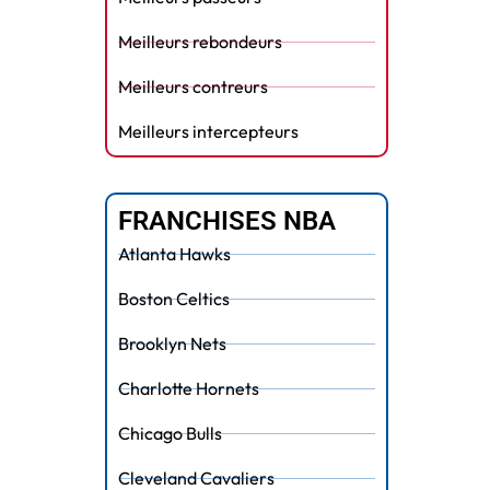
Meilleurs rebondeurs
Meilleurs contreurs
Meilleurs intercepteurs
FRANCHISES NBA
Atlanta Hawks
Boston Celtics
Brooklyn Nets
Charlotte Hornets
Chicago Bulls
Cleveland Cavaliers