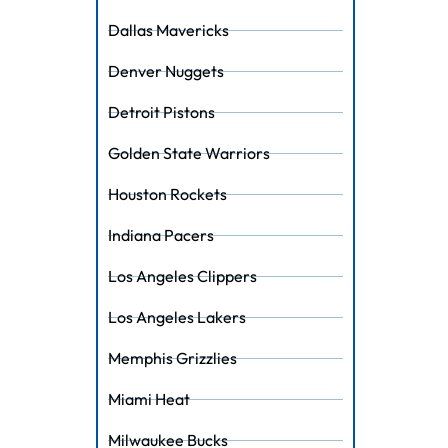
Dallas Mavericks
Denver Nuggets
Detroit Pistons
Golden State Warriors
Houston Rockets
Indiana Pacers
Los Angeles Clippers
Los Angeles Lakers
Memphis Grizzlies
Miami Heat
Milwaukee Bucks