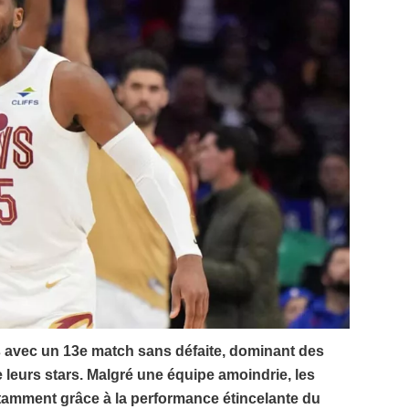
 avec un 13e match sans défaite, dominant des
e leurs stars. Malgré une équipe amoindrie, les
otamment grâce à la performance étincelante du