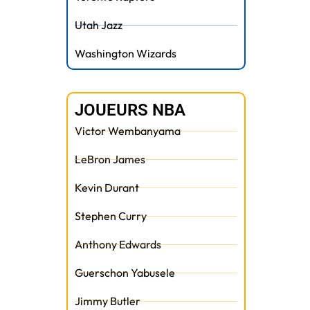
Utah Jazz
Washington Wizards
JOUEURS NBA
Victor Wembanyama
LeBron James
Kevin Durant
Stephen Curry
Anthony Edwards
Guerschon Yabusele
Jimmy Butler