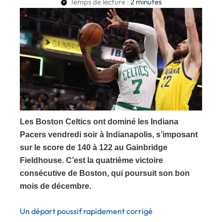
Temps de lecture :
2
minutes
Les Boston Celtics ont dominé les Indiana
Pacers vendredi soir à Indianapolis, s’imposant
sur le score de 140 à 122 au Gainbridge
Fieldhouse. C’est la quatrième victoire
consécutive de Boston, qui poursuit son bon
mois de décembre.
Un départ poussif rapidement corrigé