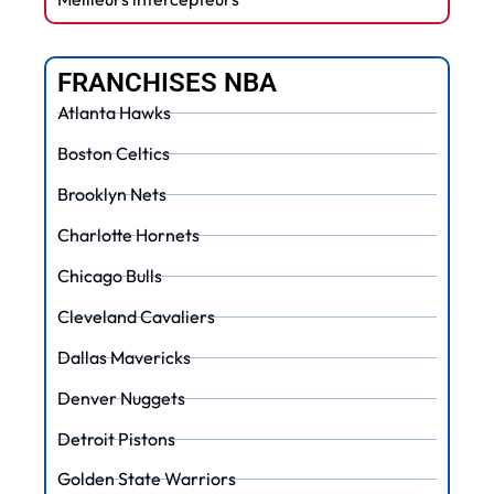
FRANCHISES NBA
Atlanta Hawks
Boston Celtics
Brooklyn Nets
Charlotte Hornets
Chicago Bulls
Cleveland Cavaliers
Dallas Mavericks
Denver Nuggets
Detroit Pistons
Golden State Warriors