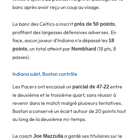
banc après avoir reçu un coup au visage.
Le banc des Celtics a inscrit
,
près de 50 points
profitant des largesses défensives adverses. En
face, aucun joueur d’Indiana n’a dépassé les
18
, un total atteint par
(18 pts, 8
points
Nembhard
passes).
Indiana subit, Boston contrôle
Les Pacers ont encaissé un
entre
parcial de 47-22
le deuxième et le troisième quart, sans réussir à
revenir dans le match malgré plusieurs tentatives.
Boston a conservé un écart autour de 20 points tout
au long de la deuxième mi-temps.
Le coach
a gardé ses titulaires sur le
Joe Mazzulla