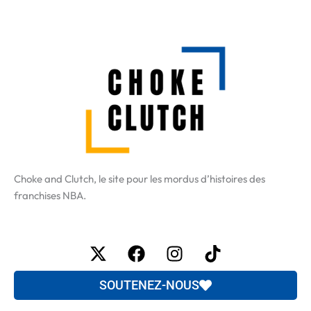
Choke and Clutch, le site pour les mordus d’histoires des
franchises NBA.
X-
Facebook
Instagram
Tiktok
twitter
SOUTENEZ-NOUS