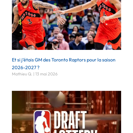
Et si j’étais GM des Toronto Raptors pour la saison
2026-2027 ?
Mathieu Q.
13 mai 2026