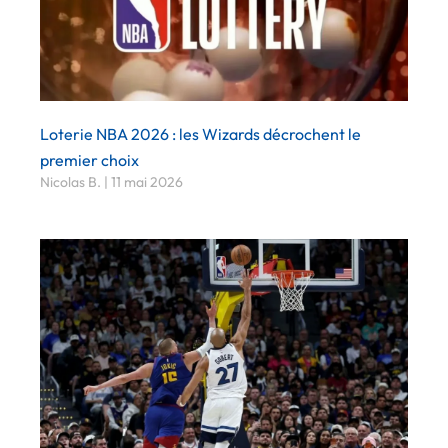
Loterie NBA 2026 : les Wizards décrochent le
premier choix
Nicolas B.
11 mai 2026