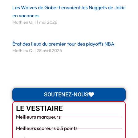
Les Wolves de Gobert envoient les Nuggets de Jokic
en vacances
Mathieu Q.
1 mai 2026
État des lieux du premier tour des playoffs NBA
Mathieu Q.
28 avril 2026
SOUTENEZ-NOUS
LE VESTIAIRE
Meilleurs marqueurs
Meilleurs scoreurs à 3 points