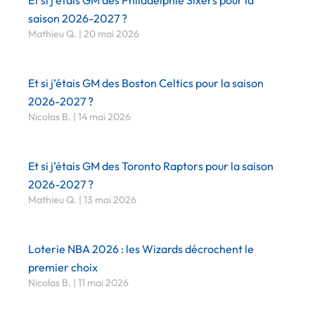
saison 2026-2027 ?
Mathieu Q.
20 mai 2026
Et si j’étais GM des Boston Celtics pour la saison
2026-2027 ?
Nicolas B.
14 mai 2026
Et si j’étais GM des Toronto Raptors pour la saison
2026-2027 ?
Mathieu Q.
13 mai 2026
Loterie NBA 2026 : les Wizards décrochent le
premier choix
Nicolas B.
11 mai 2026