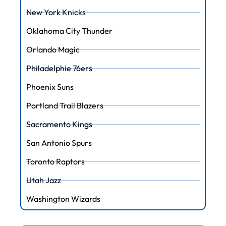
New York Knicks
Oklahoma City Thunder
Orlando Magic
Philadelphie 76ers
Phoenix Suns
Portland Trail Blazers
Sacramento Kings
San Antonio Spurs
Toronto Raptors
Utah Jazz
Washington Wizards