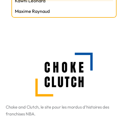
Kawhi Leonard
Maxime Raynaud
Choke and Clutch, le site pour les mordus d’histoires des
franchises NBA.