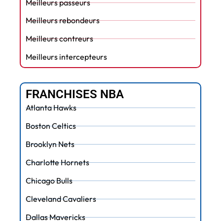
Meilleurs passeurs
Meilleurs rebondeurs
Meilleurs contreurs
Meilleurs intercepteurs
FRANCHISES NBA
Atlanta Hawks
Boston Celtics
Brooklyn Nets
Charlotte Hornets
Chicago Bulls
Cleveland Cavaliers
Dallas Mavericks