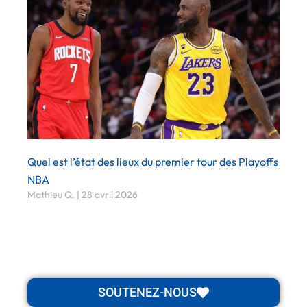
Quel est l’état des lieux du premier tour des Playoffs
NBA
Mathieu Q.
28 avril 2026
SOUTENEZ-NOUS