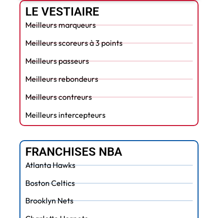
LE VESTIAIRE
Meilleurs marqueurs
Meilleurs scoreurs à 3 points
Meilleurs passeurs
Meilleurs rebondeurs
Meilleurs contreurs
Meilleurs intercepteurs
FRANCHISES NBA
Atlanta Hawks
Boston Celtics
Brooklyn Nets