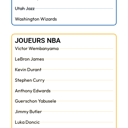
Utah Jazz
Washington Wizards
JOUEURS NBA
Victor Wembanyama
LeBron James
Kevin Durant
Stephen Curry
Anthony Edwards
Guerschon Yabusele
Jimmy Butler
Luka Doncic