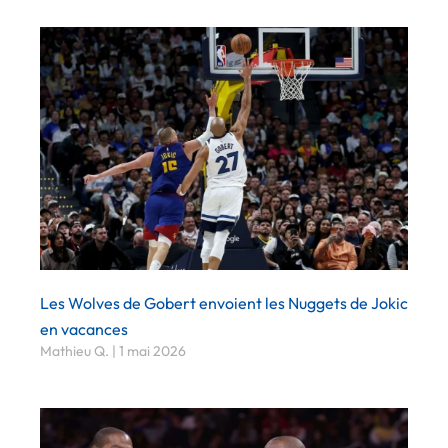
Les Wolves de Gobert envoient les Nuggets de Jokic
en vacances
Mathieu Q.
1 mai 2026