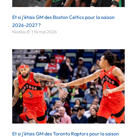
Et si j’étais GM des Boston Celtics pour la saison
2026-2027 ?
Nicolas B.
14 mai 2026
Et si j’étais GM des Toronto Raptors pour la saison