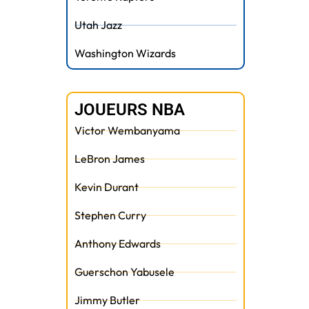
Utah Jazz
Washington Wizards
JOUEURS NBA
Victor Wembanyama
LeBron James
Kevin Durant
Stephen Curry
Anthony Edwards
Guerschon Yabusele
Jimmy Butler