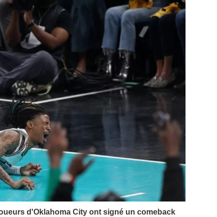
 joueurs d'Oklahoma City ont signé un comeback