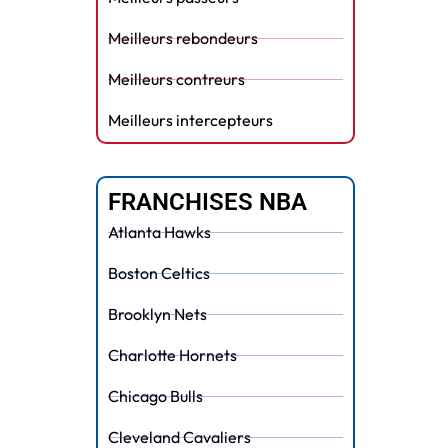
Meilleurs rebondeurs
Meilleurs contreurs
Meilleurs intercepteurs
FRANCHISES NBA
Atlanta Hawks
Boston Celtics
Brooklyn Nets
Charlotte Hornets
Chicago Bulls
Cleveland Cavaliers