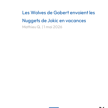
Les Wolves de Gobert envoient les
Nuggets de Jokic en vacances
Mathieu Q.
1 mai 2026
X-