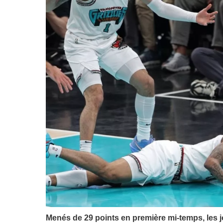
Menés de 29 points en première mi-temps, les