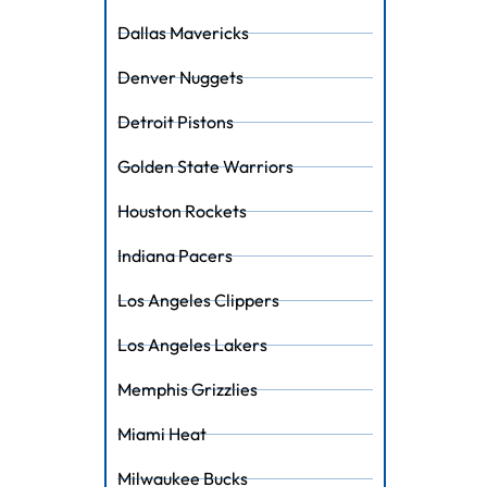
Dallas Mavericks
Denver Nuggets
Detroit Pistons
Golden State Warriors
Houston Rockets
Indiana Pacers
Los Angeles Clippers
Los Angeles Lakers
Memphis Grizzlies
Miami Heat
Milwaukee Bucks