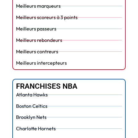
Meilleurs marqueurs
Meilleurs scoreurs à 3 points
Meilleurs passeurs
Meilleurs rebondeurs
Meilleurs contreurs
Meilleurs intercepteurs
FRANCHISES NBA
Atlanta Hawks
Boston Celtics
Brooklyn Nets
Charlotte Hornets