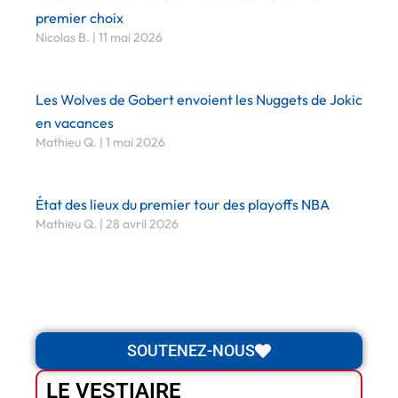
premier choix
Nicolas B.
11 mai 2026
Les Wolves de Gobert envoient les Nuggets de Jokic
en vacances
Mathieu Q.
1 mai 2026
État des lieux du premier tour des playoffs NBA
Mathieu Q.
28 avril 2026
SOUTENEZ-NOUS
LE VESTIAIRE