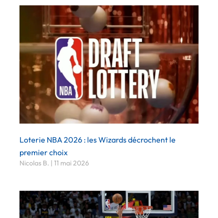
Loterie NBA 2026 : les Wizards décrochent le
premier choix
Nicolas B.
11 mai 2026