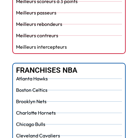
Meilleurs scoreurs à 3 points
Meilleurs passeurs
Meilleurs rebondeurs
Meilleurs contreurs
Meilleurs intercepteurs
FRANCHISES NBA
Atlanta Hawks
Boston Celtics
Brooklyn Nets
Charlotte Hornets
Chicago Bulls
Cleveland Cavaliers