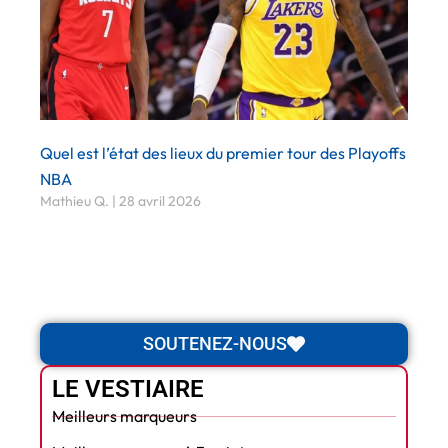
Quel est l’état des lieux du premier tour des Playoffs
NBA
Mathieu Q.
28 avril 2026
SOUTENEZ-NOUS
LE VESTIAIRE
Meilleurs marqueurs