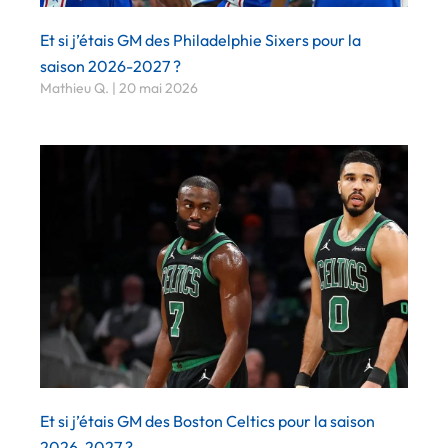
Et si j’étais GM des Philadelphie Sixers pour la
saison 2026-2027 ?
Mathieu Q.
20 mai 2026
Et si j’étais GM des Boston Celtics pour la saison
2026-2027 ?