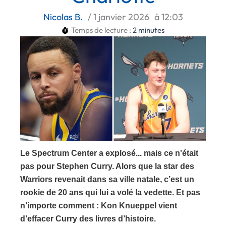
Nicolas B.
/
1 janvier 2026
à
12:03
Temps de lecture :
2
minutes
Le Spectrum Center a explosé... mais ce n'était
pas pour Stephen Curry. Alors que la star des
Warriors revenait dans sa ville natale, c’est un
rookie de 20 ans qui lui a volé la vedette. Et pas
n’importe comment : Kon Knueppel vient
d’effacer Curry des livres d’histoire.