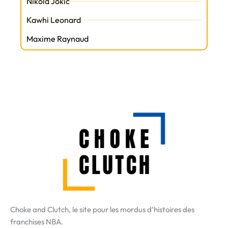
Nikola Jokic
Kawhi Leonard
Maxime Raynaud
Choke and Clutch, le site pour les mordus d’histoires des
franchises NBA.