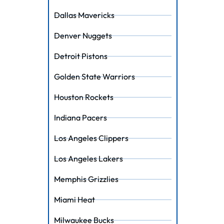
Dallas Mavericks
Denver Nuggets
Detroit Pistons
Golden State Warriors
Houston Rockets
Indiana Pacers
Los Angeles Clippers
Los Angeles Lakers
Memphis Grizzlies
Miami Heat
Milwaukee Bucks