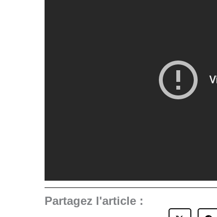
Partagez l'article :