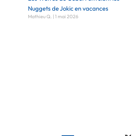
Nuggets de Jokic en vacances
Mathieu Q.
1 mai 2026
X-