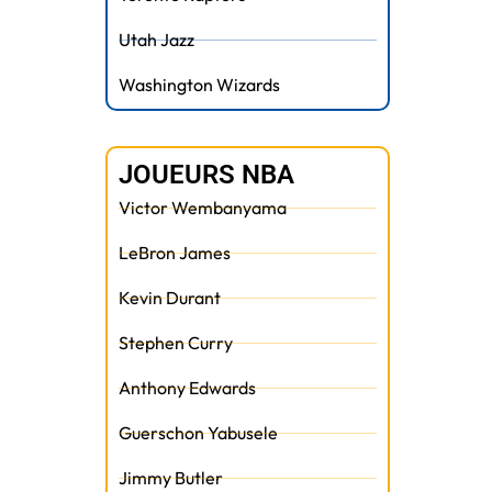
Utah Jazz
Washington Wizards
JOUEURS NBA
Victor Wembanyama
LeBron James
Kevin Durant
Stephen Curry
Anthony Edwards
Guerschon Yabusele
Jimmy Butler