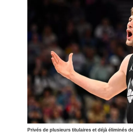
Privés de plusieurs titulaires et déjà éliminés d