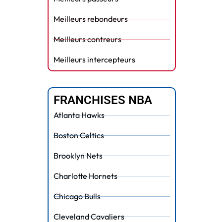
Meilleurs rebondeurs
Meilleurs contreurs
Meilleurs intercepteurs
FRANCHISES NBA
Atlanta Hawks
Boston Celtics
Brooklyn Nets
Charlotte Hornets
Chicago Bulls
Cleveland Cavaliers