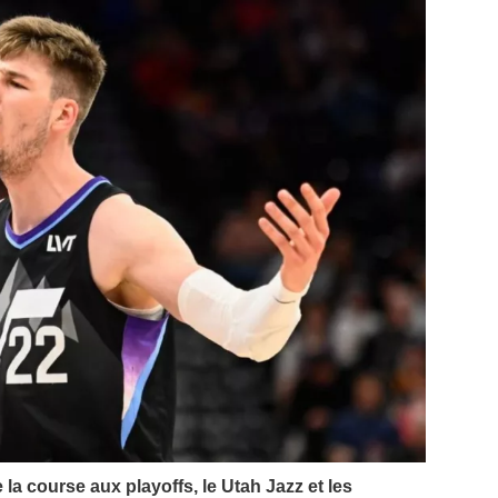
e la course aux playoffs, le Utah Jazz et les