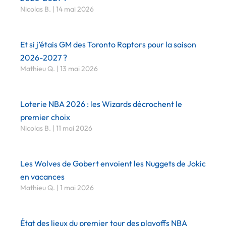
Nicolas B.
14 mai 2026
Et si j’étais GM des Toronto Raptors pour la saison
2026-2027 ?
Mathieu Q.
13 mai 2026
Loterie NBA 2026 : les Wizards décrochent le
premier choix
Nicolas B.
11 mai 2026
Les Wolves de Gobert envoient les Nuggets de Jokic
en vacances
Mathieu Q.
1 mai 2026
État des lieux du premier tour des playoffs NBA