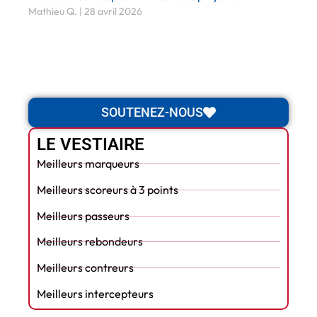
Mathieu Q.
28 avril 2026
SOUTENEZ-NOUS
LE VESTIAIRE
Meilleurs marqueurs
Meilleurs scoreurs à 3 points
Meilleurs passeurs
Meilleurs rebondeurs
Meilleurs contreurs
Meilleurs intercepteurs