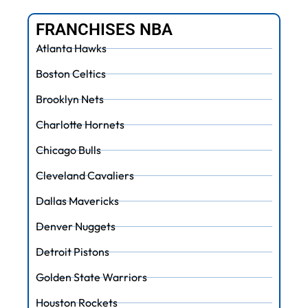
FRANCHISES NBA
Atlanta Hawks
Boston Celtics
Brooklyn Nets
Charlotte Hornets
Chicago Bulls
Cleveland Cavaliers
Dallas Mavericks
Denver Nuggets
Detroit Pistons
Golden State Warriors
Houston Rockets