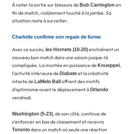
À noter la sortie sur blessure de
en
Bub Carrington
fin de match, visiblement touché à la jambe. Sa
situation reste à surveiller.
Charlotte confirme son regain de forme
Avec ce succès,
enchaînent un
les Hornets (10-20)
nouveau bon match dans une saison jusque-là
compliquée. La montée en puissance de
,
Knueppel
l’activité intérieure de
et la créativité
Diabate
intacte de
offrent des motifs
LaMelo Ball
d’optimisme avant le déplacement à
Orlando
vendredi.
, de son côté, continue de
Washington (5-23)
s’enfoncer en bas de classement et recevra
dans un match où seule une réaction
Toronto