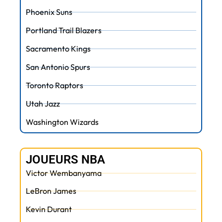
Phoenix Suns
Portland Trail Blazers
Sacramento Kings
San Antonio Spurs
Toronto Raptors
Utah Jazz
Washington Wizards
JOUEURS NBA
Victor Wembanyama
LeBron James
Kevin Durant