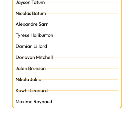
Jayson Tatum
Nicolas Batum
Alexandre Sarr
Tyrese Haliburton
Damian Lillard
Donovan Mitchell
Jalen Brunson
Nikola Jokic
Kawhi Leonard
Maxime Raynaud