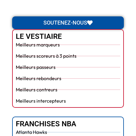
SOUTENEZ-NOUS
LE VESTIAIRE
Meilleurs marqueurs
Meilleurs scoreurs à 3 points
Meilleurs passeurs
Meilleurs rebondeurs
Meilleurs contreurs
Meilleurs intercepteurs
FRANCHISES NBA
Atlanta Hawks