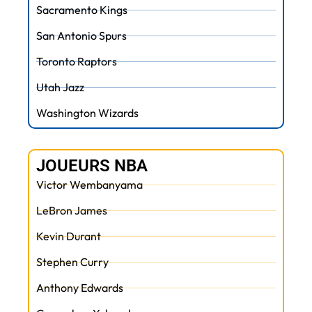
Sacramento Kings
San Antonio Spurs
Toronto Raptors
Utah Jazz
Washington Wizards
JOUEURS NBA
Victor Wembanyama
LeBron James
Kevin Durant
Stephen Curry
Anthony Edwards