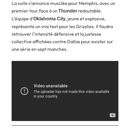
La suite s’annonce musclée pour Memphis, avec un
premier tour face à un
redoutable.
Thunder
L’équipe d’
, jeune et explosive,
Oklahoma City
représente un vrai test pour les Grizzlies. Il faudra
retrouver l’intensité défensive et la justesse
collective affichées contre Dallas pour exister sur
une série en sept manches.