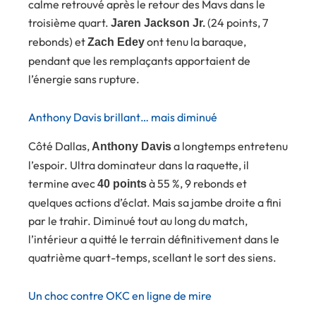
calme retrouvé après le retour des Mavs dans le
troisième quart.
(24 points, 7
Jaren Jackson Jr.
rebonds) et
ont tenu la baraque,
Zach Edey
pendant que les remplaçants apportaient de
l’énergie sans rupture.
Anthony Davis brillant… mais diminué
Côté Dallas,
a longtemps entretenu
Anthony Davis
l’espoir. Ultra dominateur dans la raquette, il
termine avec
à 55 %, 9 rebonds et
40 points
quelques actions d’éclat. Mais sa jambe droite a fini
par le trahir. Diminué tout au long du match,
l’intérieur a quitté le terrain définitivement dans le
quatrième quart-temps, scellant le sort des siens.
Un choc contre OKC en ligne de mire