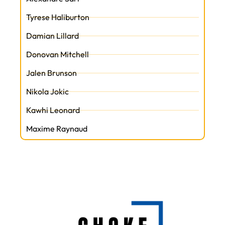
Tyrese Haliburton
Damian Lillard
Donovan Mitchell
Jalen Brunson
Nikola Jokic
Kawhi Leonard
Maxime Raynaud