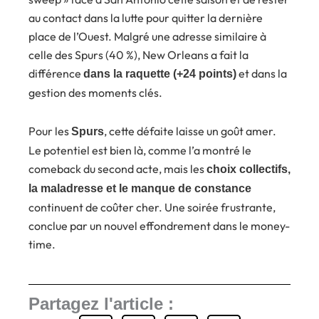
au contact dans la lutte pour quitter la dernière
place de l’Ouest. Malgré une adresse similaire à
celle des Spurs (40 %), New Orleans a fait la
différence
et dans la
dans la raquette (+24 points)
gestion des moments clés.
Pour les
, cette défaite laisse un goût amer.
Spurs
Le potentiel est bien là, comme l’a montré le
comeback du second acte, mais les
choix collectifs,
la maladresse et le manque de constance
continuent de coûter cher. Une soirée frustrante,
conclue par un nouvel effondrement dans le money-
time.
Partagez l'article :