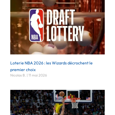
Loterie NBA 2026 : les Wizards décrochent le
premier choix
Nicolas B.
11 mai 2026