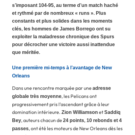
s’imposant 104-95, au terme d’un match haché
et rythmé par de nombreux « runs ». Plus
constants et plus solides dans les moments
clés, les hommes de James Borrego ont su
exploiter la maladresse chronique des Spurs
pour décrocher une victoire aussi inattendue
que méritée.
Une première mi-temps à l’avantage de New
Orleans
Dans une rencontre marquée par une
adresse
, les Pelicans ont
globale très moyenne
progressivement pris l’ascendant grâce à leur
domination intérieure.
et
Zion Williamson
Saddiq
, auteurs chacun de
Bey
24 points, 10 rebonds et 4
, ont été les moteurs de New Orleans dès les
passes