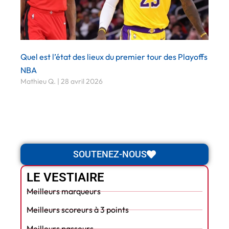
Quel est l’état des lieux du premier tour des Playoffs
NBA
Mathieu Q.
28 avril 2026
SOUTENEZ-NOUS
LE VESTIAIRE
Meilleurs marqueurs
Meilleurs scoreurs à 3 points
Meilleurs passeurs