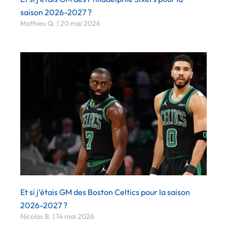
saison 2026-2027 ?
Mathieu Q.
20 mai 2026
Et si j’étais GM des Boston Celtics pour la saison
2026-2027 ?
Nicolas B.
14 mai 2026