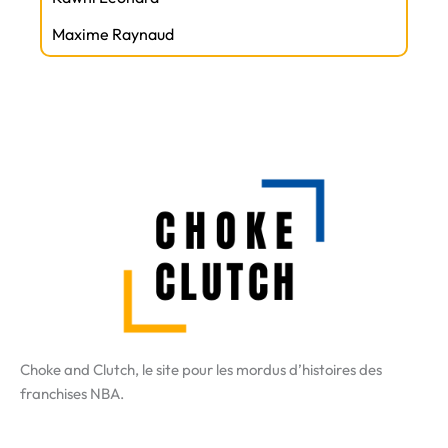
Maxime Raynaud
Choke and Clutch, le site pour les mordus d’histoires des
franchises NBA.