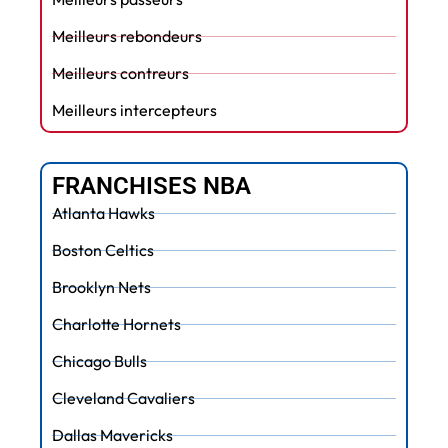
Meilleurs rebondeurs
Meilleurs contreurs
Meilleurs intercepteurs
FRANCHISES NBA
Atlanta Hawks
Boston Celtics
Brooklyn Nets
Charlotte Hornets
Chicago Bulls
Cleveland Cavaliers
Dallas Mavericks