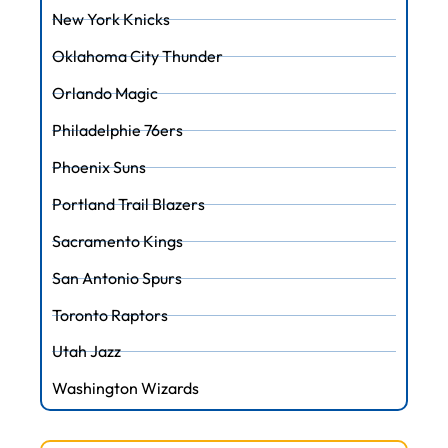
New York Knicks
Oklahoma City Thunder
Orlando Magic
Philadelphie 76ers
Phoenix Suns
Portland Trail Blazers
Sacramento Kings
San Antonio Spurs
Toronto Raptors
Utah Jazz
Washington Wizards