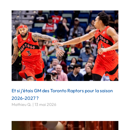
Et si j’étais GM des Toronto Raptors pour la saison
2026-2027 ?
Mathieu Q.
13 mai 2026