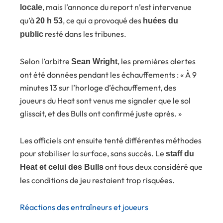
, mais l’annonce du report n’est intervenue
locale
qu’à
, ce qui a provoqué des
20 h 53
huées du
resté dans les tribunes.
public
Selon l’arbitre
, les premières alertes
Sean Wright
ont été données pendant les échauffements : « À 9
minutes 13 sur l’horloge d’échauffement, des
joueurs du Heat sont venus me signaler que le sol
glissait, et des Bulls ont confirmé juste après. »
Les officiels ont ensuite tenté différentes méthodes
pour stabiliser la surface, sans succès. Le
staff du
ont tous deux considéré que
Heat et celui des Bulls
les conditions de jeu restaient trop risquées.
Réactions des entraîneurs et joueurs