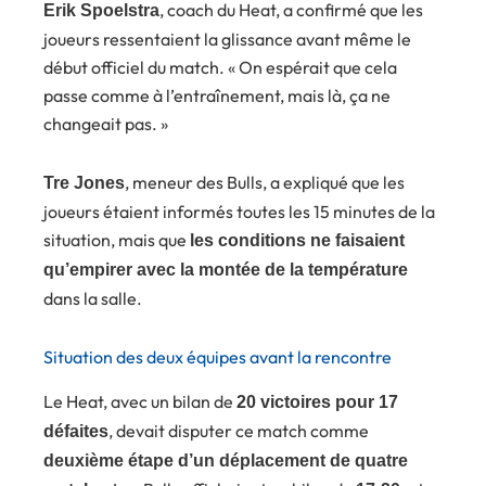
, coach du Heat, a confirmé que les
Erik Spoelstra
joueurs ressentaient la glissance avant même le
début officiel du match. « On espérait que cela
passe comme à l’entraînement, mais là, ça ne
changeait pas. »
, meneur des Bulls, a expliqué que les
Tre Jones
joueurs étaient informés toutes les 15 minutes de la
situation, mais que
les conditions ne faisaient
qu’empirer avec la montée de la température
dans la salle.
Situation des deux équipes avant la rencontre
Le Heat, avec un bilan de
20 victoires pour 17
, devait disputer ce match comme
défaites
deuxième étape d’un déplacement de quatre