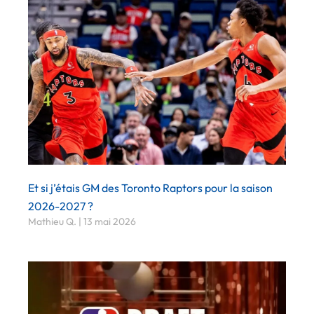
Et si j’étais GM des Toronto Raptors pour la saison
2026-2027 ?
Mathieu Q.
13 mai 2026