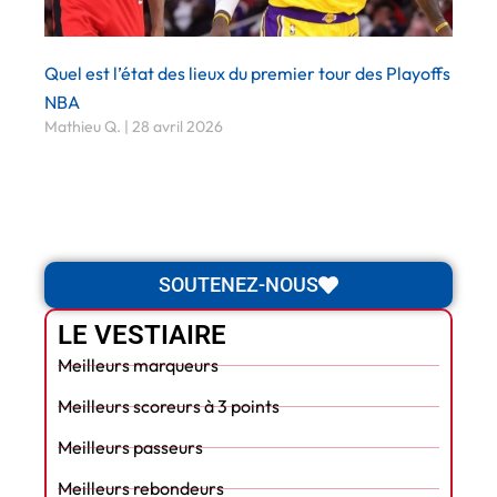
Quel est l’état des lieux du premier tour des Playoffs
NBA
Mathieu Q.
28 avril 2026
SOUTENEZ-NOUS
LE VESTIAIRE
Meilleurs marqueurs
Meilleurs scoreurs à 3 points
Meilleurs passeurs
Meilleurs rebondeurs