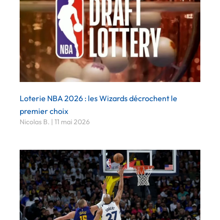
Loterie NBA 2026 : les Wizards décrochent le
premier choix
Nicolas B.
11 mai 2026