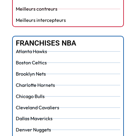
Meilleurs contreurs
Meilleurs intercepteurs
FRANCHISES NBA
Atlanta Hawks
Boston Celtics
Brooklyn Nets
Charlotte Hornets
Chicago Bulls
Cleveland Cavaliers
Dallas Mavericks
Denver Nuggets