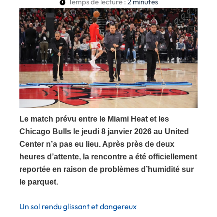
Temps de lecture :
2
minutes
Le match prévu entre le Miami Heat et les
Chicago Bulls le jeudi 8 janvier 2026 au United
Center n’a pas eu lieu. Après près de deux
heures d’attente, la rencontre a été officiellement
reportée en raison de problèmes d’humidité sur
le parquet.
Un sol rendu glissant et dangereux