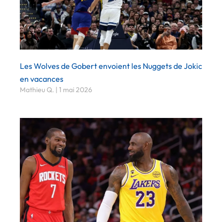
Les Wolves de Gobert envoient les Nuggets de Jokic
en vacances
Mathieu Q.
1 mai 2026