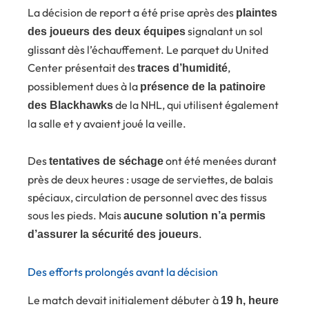
La décision de report a été prise après des
plaintes
signalant un sol
des joueurs des deux équipes
glissant dès l’échauffement. Le parquet du United
Center présentait des
,
traces d’humidité
possiblement dues à la
présence de la patinoire
de la NHL, qui utilisent également
des Blackhawks
la salle et y avaient joué la veille.
Des
ont été menées durant
tentatives de séchage
près de deux heures : usage de serviettes, de balais
spéciaux, circulation de personnel avec des tissus
sous les pieds. Mais
aucune solution n’a permis
.
d’assurer la sécurité des joueurs
Des efforts prolongés avant la décision
Le match devait initialement débuter à
19 h, heure