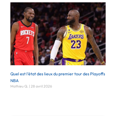
Quel est l’état des lieux du premier tour des Playoffs
NBA
Mathieu Q.
28 avril 2026