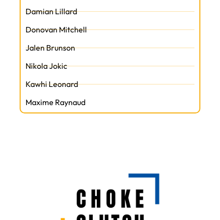
Damian Lillard
Donovan Mitchell
Jalen Brunson
Nikola Jokic
Kawhi Leonard
Maxime Raynaud