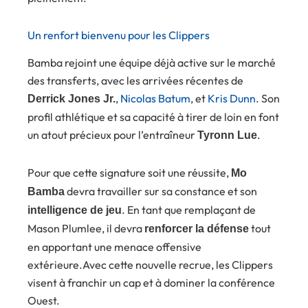
Un renfort bienvenu pour les Clippers
Bamba rejoint une équipe déjà active sur le marché
des transferts, avec les arrivées récentes de
,
Nicolas Batum
, et
Kris Dunn
. Son
Derrick Jones Jr.
profil athlétique et sa capacité à tirer de loin en font
un atout précieux pour l’entraîneur
.
Tyronn Lue
Pour que cette signature soit une réussite,
Mo
devra travailler sur sa constance et son
Bamba
. En tant que remplaçant de
intelligence de jeu
Mason Plumlee, il devra
tout
renforcer la défense
en apportant une menace offensive
extérieure.Avec cette nouvelle recrue, les Clippers
visent à franchir un cap et à dominer la conférence
Ouest.