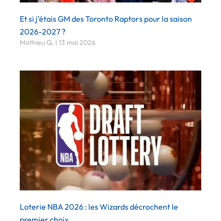
Et si j’étais GM des Toronto Raptors pour la saison
2026-2027 ?
Mathieu Q.
13 mai 2026
Loterie NBA 2026 : les Wizards décrochent le
premier choix