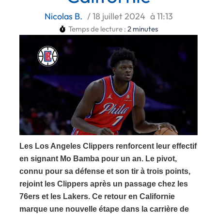
Nicolas B.
/
18 juillet 2024
à
11:13
Temps de lecture :
2
minutes
Les Los Angeles Clippers renforcent leur effectif
en signant Mo Bamba pour un an. Le pivot,
connu pour sa défense et son tir à trois points,
rejoint les Clippers après un passage chez les
76ers et les Lakers. Ce retour en Californie
marque une nouvelle étape dans la carrière de