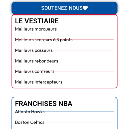
SOUTENEZ-NOUS
LE VESTIAIRE
Meilleurs marqueurs
Meilleurs scoreurs à 3 points
Meilleurs passeurs
Meilleurs rebondeurs
Meilleurs contreurs
Meilleurs intercepteurs
FRANCHISES NBA
Atlanta Hawks
Boston Celtics