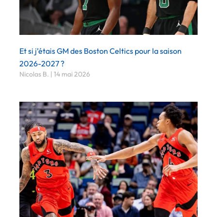
Et si j’étais GM des Boston Celtics pour la saison
2026-2027 ?
Nicolas B.
14 mai 2026