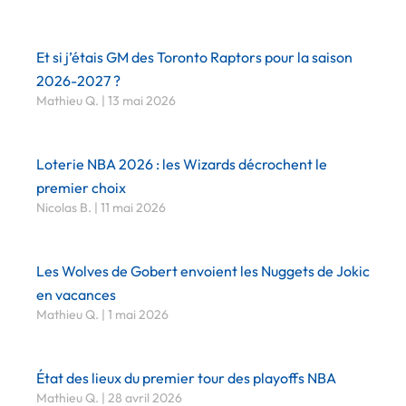
Et si j’étais GM des Toronto Raptors pour la saison
2026-2027 ?
Mathieu Q.
13 mai 2026
Loterie NBA 2026 : les Wizards décrochent le
premier choix
Nicolas B.
11 mai 2026
Les Wolves de Gobert envoient les Nuggets de Jokic
en vacances
Mathieu Q.
1 mai 2026
État des lieux du premier tour des playoffs NBA
Mathieu Q.
28 avril 2026