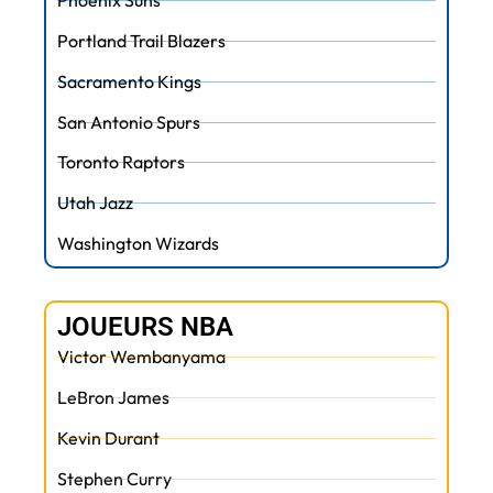
Portland Trail Blazers
Sacramento Kings
San Antonio Spurs
Toronto Raptors
Utah Jazz
Washington Wizards
JOUEURS NBA
Victor Wembanyama
LeBron James
Kevin Durant
Stephen Curry