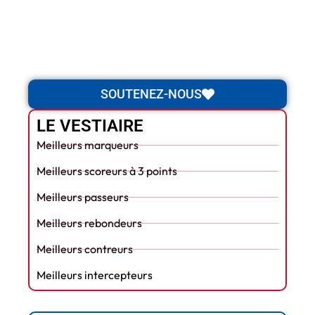
SOUTENEZ-NOUS
LE VESTIAIRE
Meilleurs marqueurs
Meilleurs scoreurs à 3 points
Meilleurs passeurs
Meilleurs rebondeurs
Meilleurs contreurs
Meilleurs intercepteurs