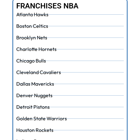
FRANCHISES NBA
Atlanta Hawks
Boston Celtics
Brooklyn Nets
Charlotte Hornets
Chicago Bulls
Cleveland Cavaliers
Dallas Mavericks
Denver Nuggets
Detroit Pistons
Golden State Warriors
Houston Rockets