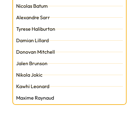
Nicolas Batum
Alexandre Sarr
Tyrese Haliburton
Damian Lillard
Donovan Mitchell
Jalen Brunson
Nikola Jokic
Kawhi Leonard
Maxime Raynaud