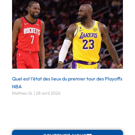
Quel est l’état des lieux du premier tour des Playoffs
NBA
Mathieu Q.
28 avril 2026