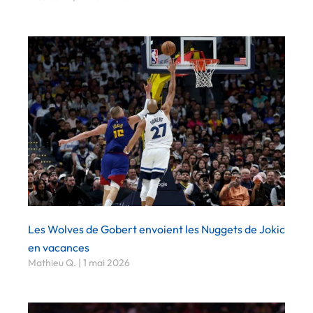
Les Wolves de Gobert envoient les Nuggets de Jokic
en vacances
Mathieu Q.
1 mai 2026