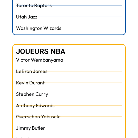
Toronto Raptors
Utah Jazz
Washington Wizards
JOUEURS NBA
Victor Wembanyama
LeBron James
Kevin Durant
Stephen Curry
Anthony Edwards
Guerschon Yabusele
Jimmy Butler