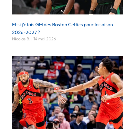
Et si j’étais GM des Boston Celtics pour la saison
2026-2027 ?
Nicolas B.
14 mai 2026