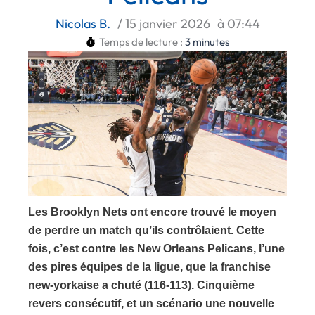
Nicolas B.
/
15 janvier 2026
à
07:44
Temps de lecture :
3
minutes
Les Brooklyn Nets ont encore trouvé le moyen
de perdre un match qu’ils contrôlaient. Cette
fois, c’est contre les New Orleans Pelicans, l’une
des pires équipes de la ligue, que la franchise
new-yorkaise a chuté (116-113). Cinquième
revers consécutif, et un scénario une nouvelle