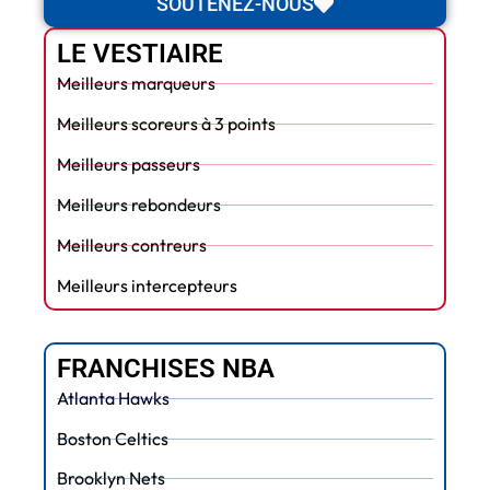
SOUTENEZ-NOUS
LE VESTIAIRE
Meilleurs marqueurs
Meilleurs scoreurs à 3 points
Meilleurs passeurs
Meilleurs rebondeurs
Meilleurs contreurs
Meilleurs intercepteurs
FRANCHISES NBA
Atlanta Hawks
Boston Celtics
Brooklyn Nets