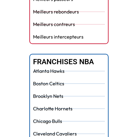
Meilleurs rebondeurs
Meilleurs contreurs
Meilleurs intercepteurs
FRANCHISES NBA
Atlanta Hawks
Boston Celtics
Brooklyn Nets
Charlotte Hornets
Chicago Bulls
Cleveland Cavaliers