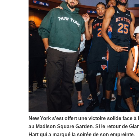
New York s’est offert une victoire solide face
au Madison Square Garden. Si le retour de Gian
Hart qui a marqué la soirée de son empreinte.