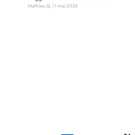
Mathieu Q.
1 mai 2026
X-