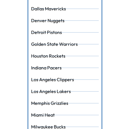
Dallas Mavericks
Denver Nuggets
Detroit Pistons
Golden State Warriors
Houston Rockets
Indiana Pacers
Los Angeles Clippers
Los Angeles Lakers
Memphis Grizzlies
Miami Heat
Milwaukee Bucks