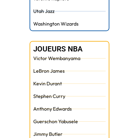
Utah Jazz
Washington Wizards
JOUEURS NBA
Victor Wembanyama
LeBron James
Kevin Durant
Stephen Curry
Anthony Edwards
Guerschon Yabusele
Jimmy Butler