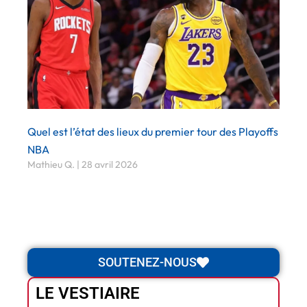
Quel est l’état des lieux du premier tour des Playoffs
NBA
Mathieu Q.
28 avril 2026
SOUTENEZ-NOUS
LE VESTIAIRE