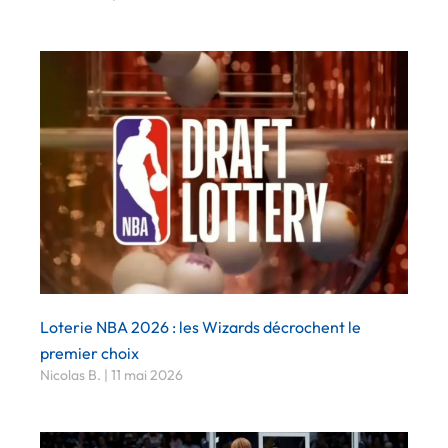
Loterie NBA 2026 : les Wizards décrochent le
premier choix
Nicolas B.
11 mai 2026