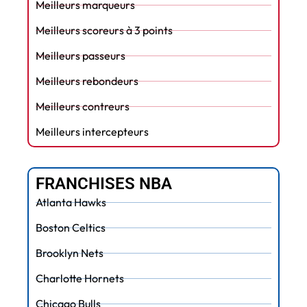
Meilleurs marqueurs
Meilleurs scoreurs à 3 points
Meilleurs passeurs
Meilleurs rebondeurs
Meilleurs contreurs
Meilleurs intercepteurs
FRANCHISES NBA
Atlanta Hawks
Boston Celtics
Brooklyn Nets
Charlotte Hornets
Chicago Bulls