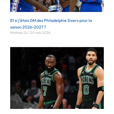
Et si j’étais GM des Philadelphie Sixers pour la
saison 2026-2027 ?
Mathieu Q.
20 mai 2026