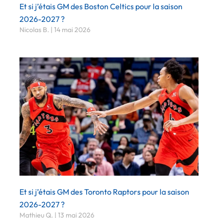
Et si j’étais GM des Boston Celtics pour la saison
2026-2027 ?
Nicolas B.
14 mai 2026
Et si j’étais GM des Toronto Raptors pour la saison
2026-2027 ?
Mathieu Q.
13 mai 2026