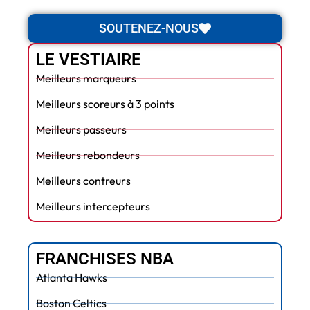
SOUTENEZ-NOUS
LE VESTIAIRE
Meilleurs marqueurs
Meilleurs scoreurs à 3 points
Meilleurs passeurs
Meilleurs rebondeurs
Meilleurs contreurs
Meilleurs intercepteurs
FRANCHISES NBA
Atlanta Hawks
Boston Celtics