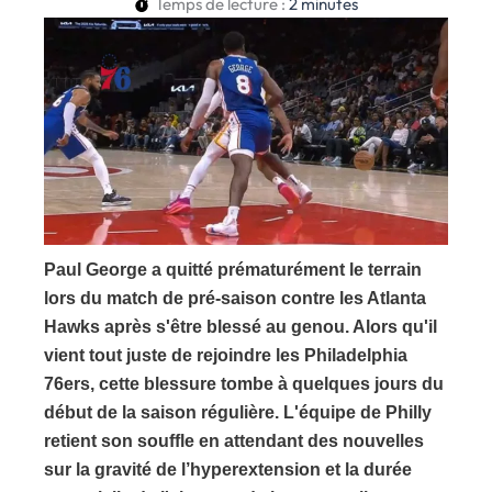
Temps de lecture :
2
minutes
Paul George a quitté prématurément le terrain
lors du match de pré-saison contre les Atlanta
Hawks après s'être blessé au genou. Alors qu'il
vient tout juste de rejoindre les Philadelphia
76ers, cette blessure tombe à quelques jours du
début de la saison régulière. L'équipe de Philly
retient son souffle en attendant des nouvelles
sur la gravité de l’hyperextension et la durée