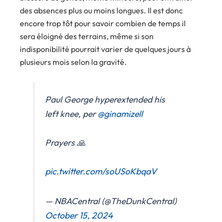
des absences plus ou moins longues. Il est donc
encore trop tôt pour savoir combien de temps il
sera éloigné des terrains, même si son
indisponibilité pourrait varier de quelques jours à
plusieurs mois selon la gravité.
Paul George hyperextended his
left knee, per
@ginamizell
Prayers 🙏
pic.twitter.com/soUSoKbqaV
— NBACentral (@TheDunkCentral)
October 15, 2024