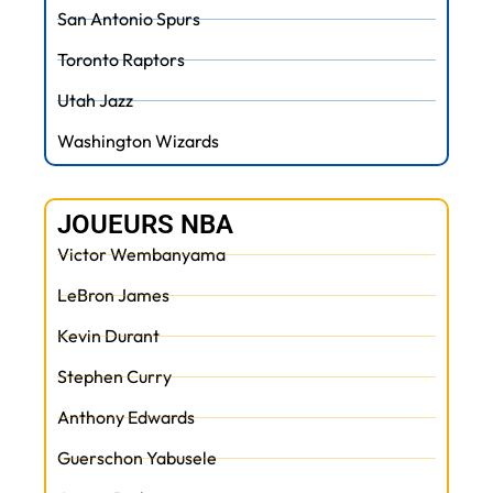
San Antonio Spurs
Toronto Raptors
Utah Jazz
Washington Wizards
JOUEURS NBA
Victor Wembanyama
LeBron James
Kevin Durant
Stephen Curry
Anthony Edwards
Guerschon Yabusele