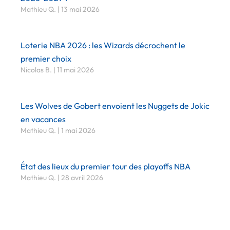
Mathieu Q.
13 mai 2026
Loterie NBA 2026 : les Wizards décrochent le
premier choix
Nicolas B.
11 mai 2026
Les Wolves de Gobert envoient les Nuggets de Jokic
en vacances
Mathieu Q.
1 mai 2026
État des lieux du premier tour des playoffs NBA
Mathieu Q.
28 avril 2026