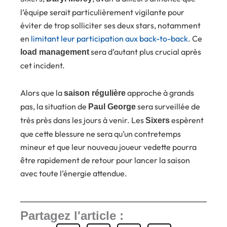
l’équipe serait particulièrement vigilante pour
éviter de trop solliciter ses deux stars, notamment
en
limitant leur participation aux back-to-back
. Ce
sera d’autant plus crucial après
load management
cet incident.
Alors que la
approche à grands
saison régulière
pas, la situation de
sera surveillée de
Paul George
très près dans les jours à venir. Les
espèrent
Sixers
que cette blessure ne sera qu’un contretemps
mineur et que leur nouveau joueur vedette pourra
être rapidement de retour pour lancer la saison
avec toute l’énergie attendue.
Partagez l'article :