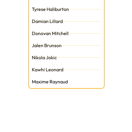
Tyrese Haliburton
Damian Lillard
Donovan Mitchell
Jalen Brunson
Nikola Jokic
Kawhi Leonard
Maxime Raynaud