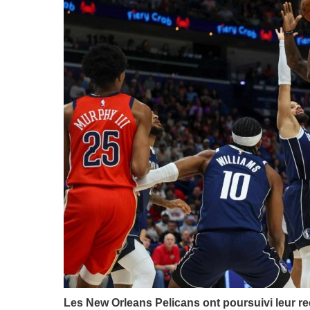
Les New Orleans Pelicans ont poursuivi leur r