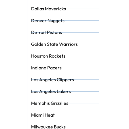
Dallas Mavericks
Denver Nuggets
Detroit Pistons
Golden State Warriors
Houston Rockets
Indiana Pacers
Los Angeles Clippers
Los Angeles Lakers
Memphis Grizzlies
Miami Heat
Milwaukee Bucks