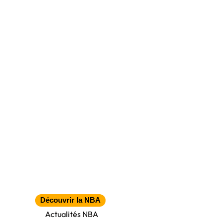
Découvrir la NBA
Actualités NBA