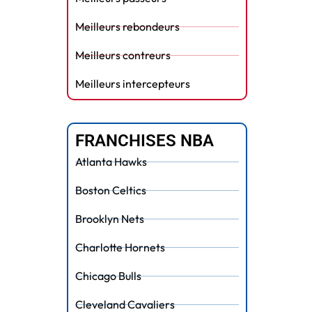
Meilleurs rebondeurs
Meilleurs contreurs
Meilleurs intercepteurs
FRANCHISES NBA
Atlanta Hawks
Boston Celtics
Brooklyn Nets
Charlotte Hornets
Chicago Bulls
Cleveland Cavaliers