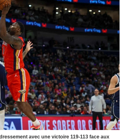
edressement avec une victoire 119-113 face aux