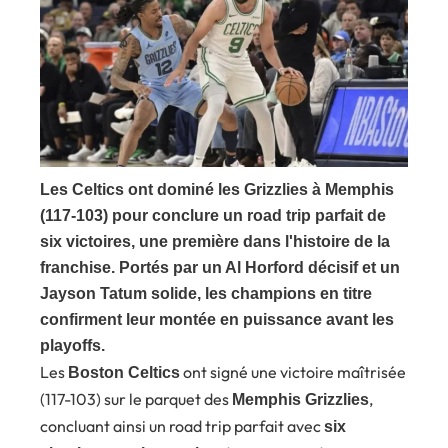
Les Celtics ont dominé les Grizzlies à Memphis
(117-103) pour conclure un road trip parfait de
six victoires, une première dans l'histoire de la
franchise. Portés par un Al Horford décisif et un
Jayson Tatum solide, les champions en titre
confirment leur montée en puissance avant les
playoffs.
Les
ont signé une victoire maîtrisée
Boston Celtics
(117-103) sur le parquet des
,
Memphis Grizzlies
concluant ainsi un road trip parfait avec
six