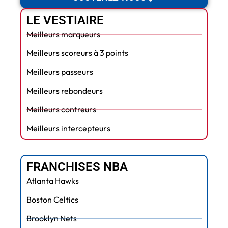
LE VESTIAIRE
Meilleurs marqueurs
Meilleurs scoreurs à 3 points
Meilleurs passeurs
Meilleurs rebondeurs
Meilleurs contreurs
Meilleurs intercepteurs
FRANCHISES NBA
Atlanta Hawks
Boston Celtics
Brooklyn Nets