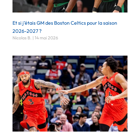
Et si j’étais GM des Boston Celtics pour la saison
2026-2027 ?
Nicolas B.
14 mai 2026