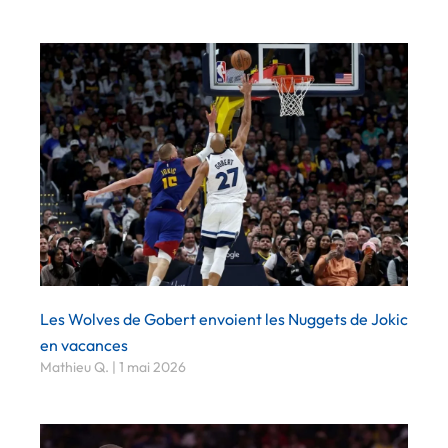
Les Wolves de Gobert envoient les Nuggets de Jokic
en vacances
Mathieu Q.
1 mai 2026