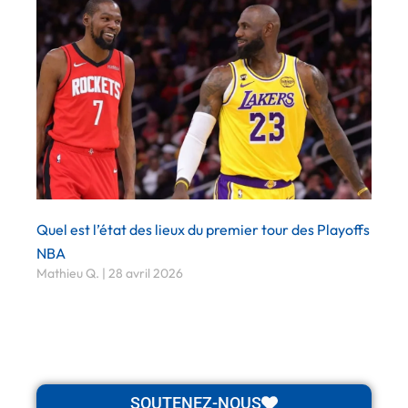
Quel est l’état des lieux du premier tour des Playoffs
NBA
Mathieu Q.
28 avril 2026
SOUTENEZ-NOUS