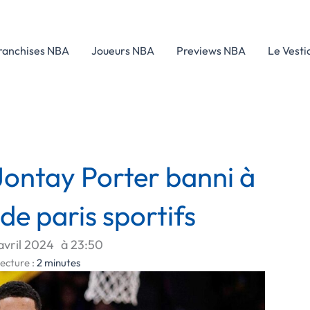
ranchises NBA
Joueurs NBA
Previews NBA
Le Vesti
Jontay Porter banni à
 de paris sportifs
 avril 2024
à
23:50
ecture :
2
minutes