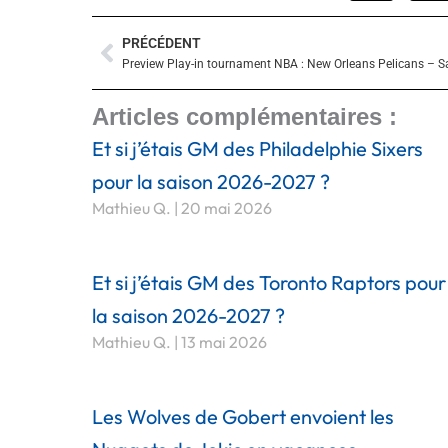
PRÉCÉDENT
Précédent
Articles complémentaires :
Et si j’étais GM des Philadelphie Sixers
pour la saison 2026-2027 ?
Mathieu Q.
20 mai 2026
Et si j’étais GM des Toronto Raptors pour
la saison 2026-2027 ?
Mathieu Q.
13 mai 2026
Les Wolves de Gobert envoient les