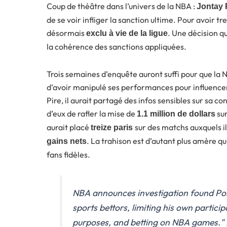
Coup de théâtre dans l’univers de la NBA :
Jontay 
de se voir infliger la sanction ultime. Pour avoir tr
désormais
. Une décision qu
exclu à vie de la ligue
la cohérence des sanctions appliquées.
Trois semaines d’enquête auront suffi pour que la
d’avoir manipulé ses performances pour influencer le
Pire, il aurait partagé des infos sensibles sur sa c
d’eux de rafler la mise de
sur
1.1 million de dollars
aurait placé
sur des matchs auxquels i
treize paris
. La trahison est d’autant plus amère q
gains nets
fans fidèles.
NBA announces investigation found Port
sports bettors, limiting his own partici
purposes, and betting on NBA games." 