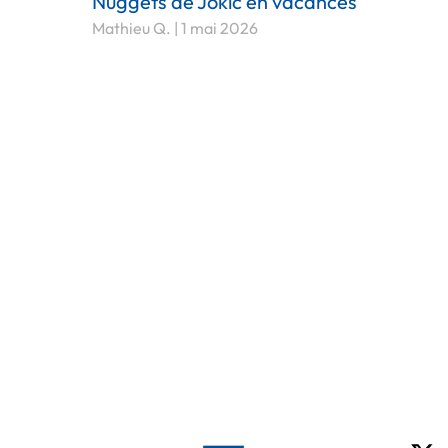
Nuggets de Jokic en vacances
Mathieu Q.
1 mai 2026
X-