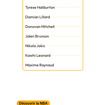
Tyrese Haliburton
Damian Lillard
Donovan Mitchell
Jalen Brunson
Nikola Jokic
Kawhi Leonard
Maxime Raynaud
Découvrir la NBA