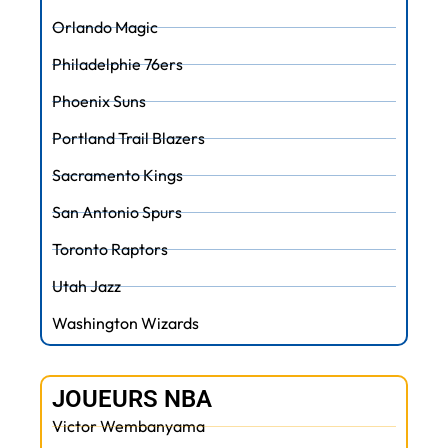
Orlando Magic
Philadelphie 76ers
Phoenix Suns
Portland Trail Blazers
Sacramento Kings
San Antonio Spurs
Toronto Raptors
Utah Jazz
Washington Wizards
JOUEURS NBA
Victor Wembanyama