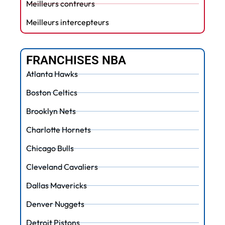
Meilleurs contreurs
Meilleurs intercepteurs
FRANCHISES NBA
Atlanta Hawks
Boston Celtics
Brooklyn Nets
Charlotte Hornets
Chicago Bulls
Cleveland Cavaliers
Dallas Mavericks
Denver Nuggets
Detroit Pistons