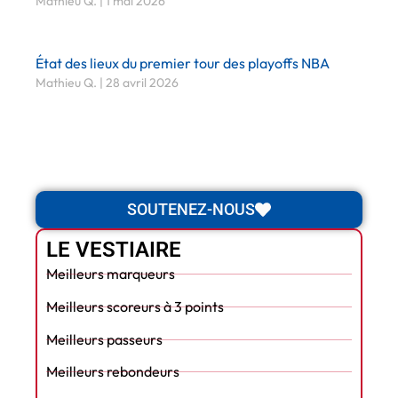
Mathieu Q.
1 mai 2026
État des lieux du premier tour des playoffs NBA
Mathieu Q.
28 avril 2026
SOUTENEZ-NOUS
LE VESTIAIRE
Meilleurs marqueurs
Meilleurs scoreurs à 3 points
Meilleurs passeurs
Meilleurs rebondeurs