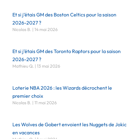
Et si j’étais GM des Boston Celtics pour la saison
2026-2027 ?
Nicolas B.
14 mai 2026
Et si j’étais GM des Toronto Raptors pour la saison
2026-2027 ?
Mathieu Q.
13 mai 2026
Loterie NBA 2026 : les Wizards décrochent le
premier choix
Nicolas B.
11 mai 2026
Les Wolves de Gobert envoient les Nuggets de Jokic
en vacances