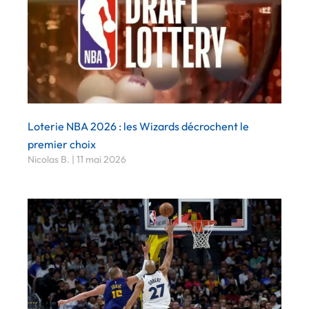
Loterie NBA 2026 : les Wizards décrochent le
premier choix
Nicolas B.
11 mai 2026