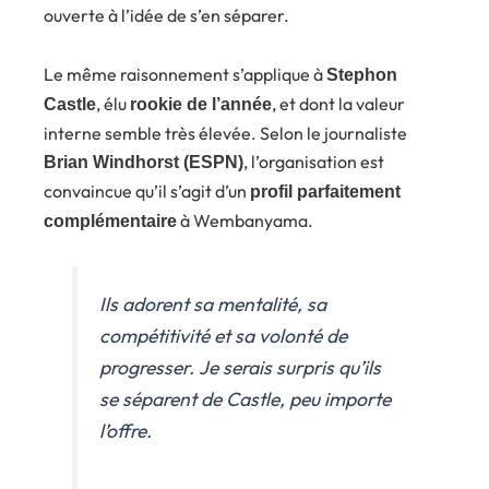
ouverte à l’idée de s’en séparer.
Le même raisonnement s’applique à
Stephon
, élu
, et dont la valeur
Castle
rookie de l’année
interne semble très élevée. Selon le journaliste
, l’organisation est
Brian Windhorst (ESPN)
convaincue qu’il s’agit d’un
profil parfaitement
à Wembanyama.
complémentaire
Ils adorent sa mentalité, sa
compétitivité et sa volonté de
progresser. Je serais surpris qu’ils
se séparent de Castle, peu importe
l’offre.