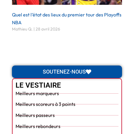
Quel est l’état des lieux du premier tour des Playoffs
NBA
Mathieu Q.
28 avril 2026
SOUTENEZ-NOUS
LE VESTIAIRE
Meilleurs marqueurs
Meilleurs scoreurs à 3 points
Meilleurs passeurs
Meilleurs rebondeurs