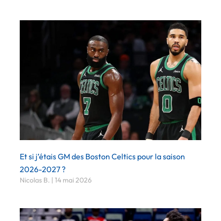
Et si j’étais GM des Boston Celtics pour la saison
2026-2027 ?
Nicolas B.
14 mai 2026