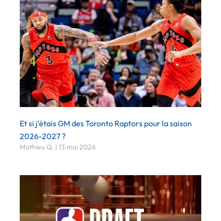
Et si j’étais GM des Toronto Raptors pour la saison
2026-2027 ?
Mathieu Q.
13 mai 2026