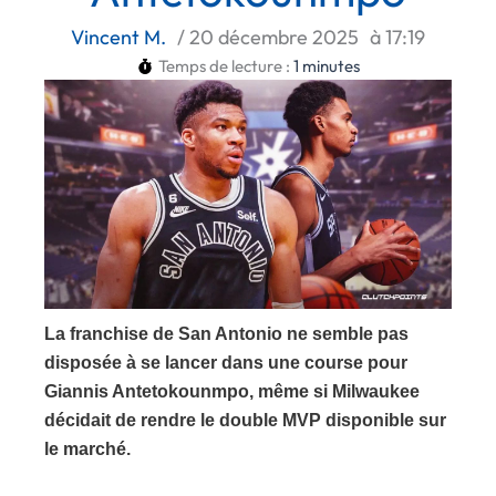
Vincent M.
/
20 décembre 2025
à
17:19
Temps de lecture :
1
minutes
La franchise de San Antonio ne semble pas
disposée à se lancer dans une course pour
Giannis Antetokounmpo, même si Milwaukee
décidait de rendre le double MVP disponible sur
le marché.