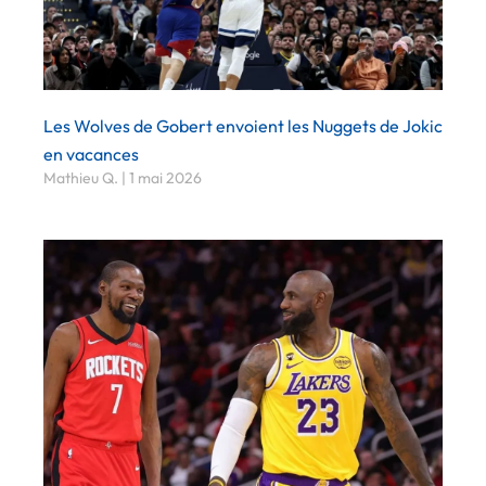
Les Wolves de Gobert envoient les Nuggets de Jokic
en vacances
Mathieu Q.
1 mai 2026