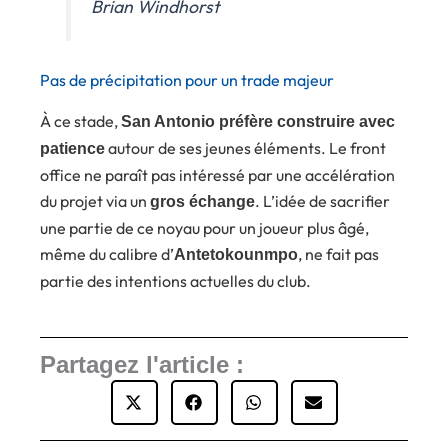
Brian Windhorst
Pas de précipitation pour un trade majeur
À ce stade,
San Antonio préfère construire avec
autour de ses jeunes éléments. Le front
patience
office ne paraît pas intéressé par une accélération
du projet via un
. L’idée de sacrifier
gros échange
une partie de ce noyau pour un joueur plus âgé,
même du calibre d’
, ne fait pas
Antetokounmpo
partie des intentions actuelles du club.
Partagez l'article :