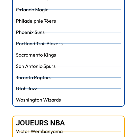
Orlando Magic
Philadelphie 76ers
Phoenix Suns
Portland Trail Blazers
Sacramento Kings
San Antonio Spurs
Toronto Raptors
Utah Jazz
Washington Wizards
JOUEURS NBA
Victor Wembanyama