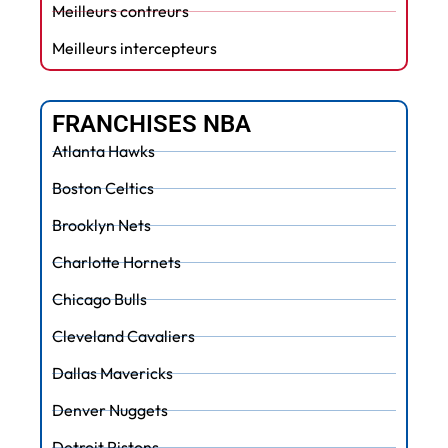
Meilleurs contreurs
Meilleurs intercepteurs
FRANCHISES NBA
Atlanta Hawks
Boston Celtics
Brooklyn Nets
Charlotte Hornets
Chicago Bulls
Cleveland Cavaliers
Dallas Mavericks
Denver Nuggets
Detroit Pistons