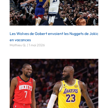
Les Wolves de Gobert envoient les Nuggets de Jokic
en vacances
Mathieu Q.
1 mai 2026