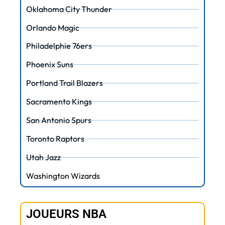
Oklahoma City Thunder
Orlando Magic
Philadelphie 76ers
Phoenix Suns
Portland Trail Blazers
Sacramento Kings
San Antonio Spurs
Toronto Raptors
Utah Jazz
Washington Wizards
JOUEURS NBA