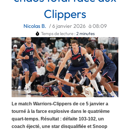
Clippers
Nicolas B.
/
6 janvier 2026
à
08:09
Temps de lecture :
2
minutes
Le match Warriors-Clippers de ce 5 janvier a
tourné à la farce explosive dans le quatrième
quart-temps. Résultat : défaite 103-102, un
coach éjecté, une star disqualifiée et Snoop