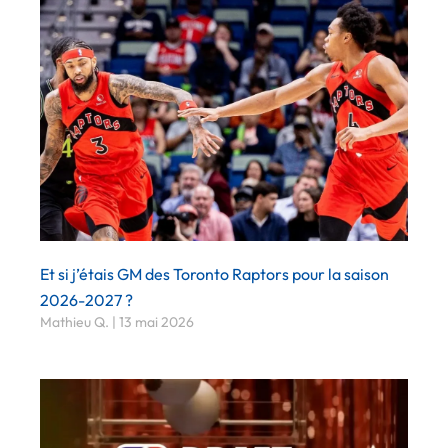
Et si j’étais GM des Toronto Raptors pour la saison
2026-2027 ?
Mathieu Q.
13 mai 2026