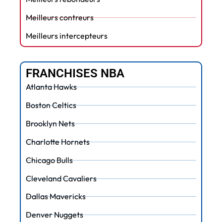
Meilleurs contreurs
Meilleurs intercepteurs
FRANCHISES NBA
Atlanta Hawks
Boston Celtics
Brooklyn Nets
Charlotte Hornets
Chicago Bulls
Cleveland Cavaliers
Dallas Mavericks
Denver Nuggets