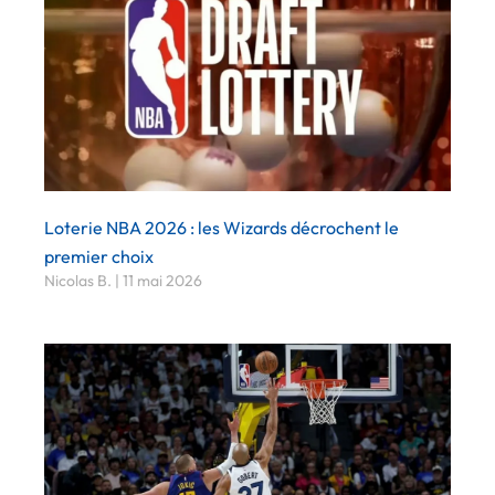
Loterie NBA 2026 : les Wizards décrochent le
premier choix
Nicolas B.
11 mai 2026