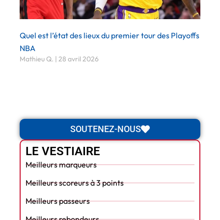
Quel est l’état des lieux du premier tour des Playoffs
NBA
Mathieu Q.
28 avril 2026
SOUTENEZ-NOUS
LE VESTIAIRE
Meilleurs marqueurs
Meilleurs scoreurs à 3 points
Meilleurs passeurs
Meilleurs rebondeurs