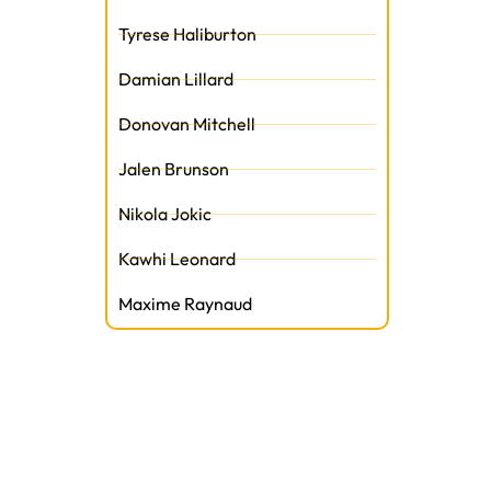
Tyrese Haliburton
Damian Lillard
Donovan Mitchell
Jalen Brunson
Nikola Jokic
Kawhi Leonard
Maxime Raynaud