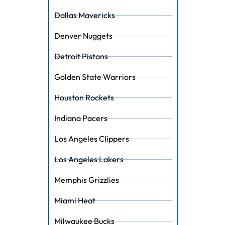
Dallas Mavericks
Denver Nuggets
Detroit Pistons
Golden State Warriors
Houston Rockets
Indiana Pacers
Los Angeles Clippers
Los Angeles Lakers
Memphis Grizzlies
Miami Heat
Milwaukee Bucks