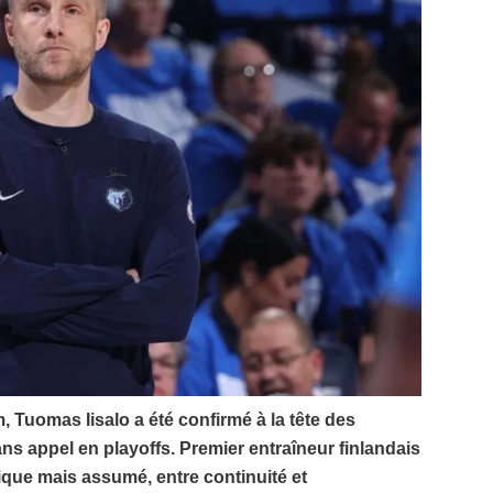
, Tuomas Iisalo a été confirmé à la tête des
ns appel en playoffs. Premier entraîneur finlandais
ique mais assumé, entre continuité et