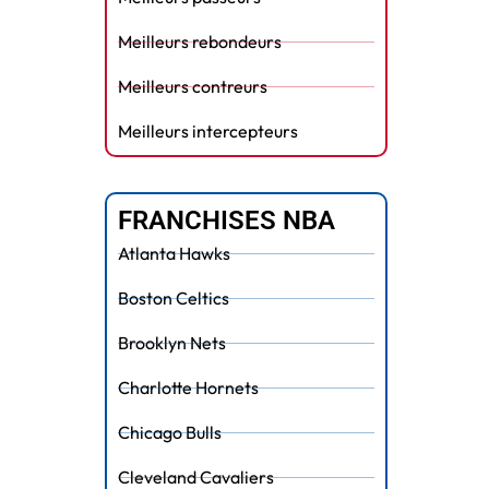
Meilleurs rebondeurs
Meilleurs contreurs
Meilleurs intercepteurs
FRANCHISES NBA
Atlanta Hawks
Boston Celtics
Brooklyn Nets
Charlotte Hornets
Chicago Bulls
Cleveland Cavaliers