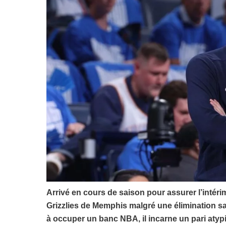
Arrivé en cours de saison pour assurer l’intérim
Grizzlies de Memphis malgré une élimination sa
à occuper un banc NBA, il incarne un pari atyp