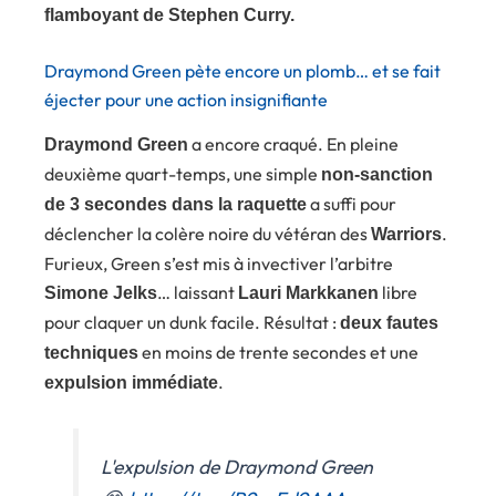
flamboyant de Stephen Curry.
Draymond Green pète encore un plomb… et se fait
éjecter pour une action insignifiante
a encore craqué. En pleine
Draymond Green
deuxième quart-temps, une simple
non-sanction
a suffi pour
de 3 secondes dans la raquette
déclencher la colère noire du vétéran des
.
Warriors
Furieux, Green s’est mis à invectiver l’arbitre
… laissant
libre
Simone Jelks
Lauri Markkanen
pour claquer un dunk facile. Résultat :
deux fautes
en moins de trente secondes et une
techniques
.
expulsion immédiate
L'expulsion de Draymond Green