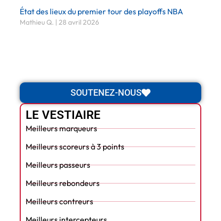
État des lieux du premier tour des playoffs NBA
Mathieu Q.
28 avril 2026
SOUTENEZ-NOUS
LE VESTIAIRE
Meilleurs marqueurs
Meilleurs scoreurs à 3 points
Meilleurs passeurs
Meilleurs rebondeurs
Meilleurs contreurs
Meilleurs intercepteurs