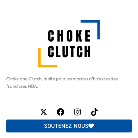
Choke and Clutch, le site pour les mordus d’histoires des
franchises NBA.
X-
Facebook
Instagram
Tiktok
twitter
SOUTENEZ-NOUS