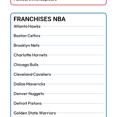
FRANCHISES NBA
Atlanta Hawks
Boston Celtics
Brooklyn Nets
Charlotte Hornets
Chicago Bulls
Cleveland Cavaliers
Dallas Mavericks
Denver Nuggets
Detroit Pistons
Golden State Warriors