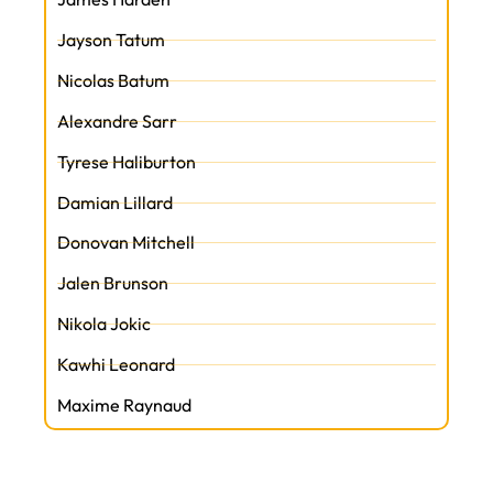
Jayson Tatum
Nicolas Batum
Alexandre Sarr
Tyrese Haliburton
Damian Lillard
Donovan Mitchell
Jalen Brunson
Nikola Jokic
Kawhi Leonard
Maxime Raynaud