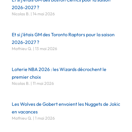
2026-2027 ?
Nicolas B.
14 mai 2026
Et si j’étais GM des Toronto Raptors pour la saison
2026-2027 ?
Mathieu Q.
13 mai 2026
Loterie NBA 2026 : les Wizards décrochent le
premier choix
Nicolas B.
11 mai 2026
Les Wolves de Gobert envoient les Nuggets de Jokic
en vacances
Mathieu Q.
1 mai 2026