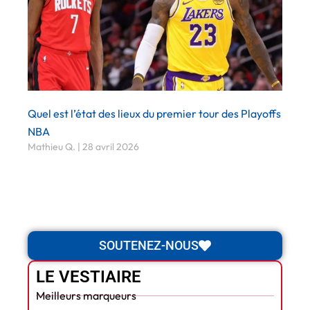
Quel est l’état des lieux du premier tour des Playoffs
NBA
Mathieu Q.
28 avril 2026
SOUTENEZ-NOUS
LE VESTIAIRE
Meilleurs marqueurs