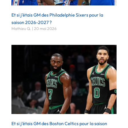
Et si j’étais GM des Philadelphie Sixers pour la
saison 2026-2027 ?
Mathieu Q.
20 mai 2026
Et si j’étais GM des Boston Celtics pour la saison