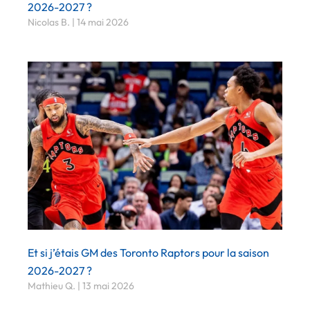
2026-2027 ?
Nicolas B.
14 mai 2026
Et si j’étais GM des Toronto Raptors pour la saison
2026-2027 ?
Mathieu Q.
13 mai 2026