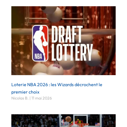
Loterie NBA 2026 : les Wizards décrochent le
premier choix
Nicolas B.
11 mai 2026