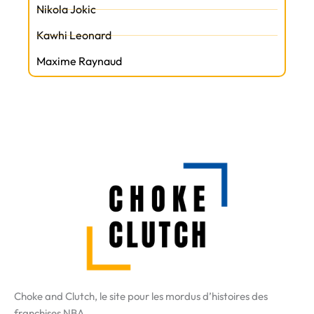
Nikola Jokic
Kawhi Leonard
Maxime Raynaud
Choke and Clutch, le site pour les mordus d’histoires des
franchises NBA.