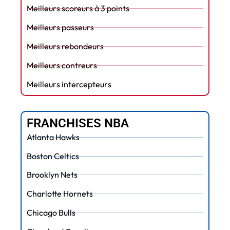
Meilleurs scoreurs à 3 points
Meilleurs passeurs
Meilleurs rebondeurs
Meilleurs contreurs
Meilleurs intercepteurs
FRANCHISES NBA
Atlanta Hawks
Boston Celtics
Brooklyn Nets
Charlotte Hornets
Chicago Bulls