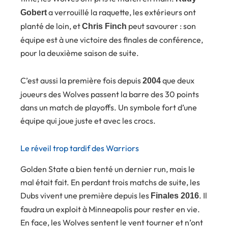
a verrouillé la raquette, les extérieurs ont
Gobert
planté de loin, et
peut savourer : son
Chris Finch
équipe est à une victoire des finales de conférence,
pour la deuxième saison de suite.
C’est aussi la première fois depuis
que deux
2004
joueurs des Wolves passent la barre des 30 points
dans un match de playoffs. Un symbole fort d’une
équipe qui joue juste et avec les crocs.
Le réveil trop tardif des Warriors
Golden State a bien tenté un dernier run, mais le
mal était fait. En perdant trois matchs de suite, les
Dubs vivent une première depuis les
. Il
Finales 2016
faudra un exploit à Minneapolis pour rester en vie.
En face, les Wolves sentent le vent tourner et n’ont