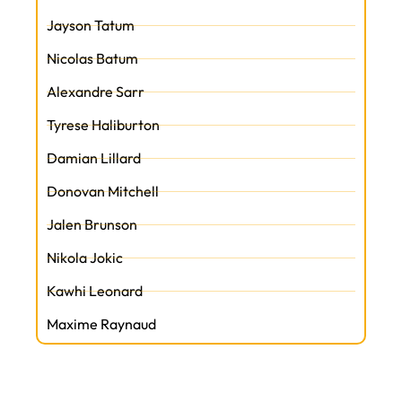
Jayson Tatum
Nicolas Batum
Alexandre Sarr
Tyrese Haliburton
Damian Lillard
Donovan Mitchell
Jalen Brunson
Nikola Jokic
Kawhi Leonard
Maxime Raynaud