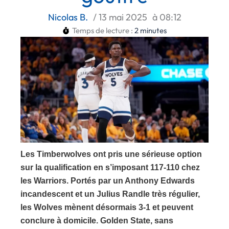
Nicolas B.
/
13 mai 2025
à
08:12
Temps de lecture :
2
minutes
Les Timberwolves ont pris une sérieuse option
sur la qualification en s’imposant 117-110 chez
les Warriors. Portés par un Anthony Edwards
incandescent et un Julius Randle très régulier,
les Wolves mènent désormais 3-1 et peuvent
conclure à domicile. Golden State, sans