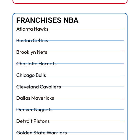
FRANCHISES NBA
Atlanta Hawks
Boston Celtics
Brooklyn Nets
Charlotte Hornets
Chicago Bulls
Cleveland Cavaliers
Dallas Mavericks
Denver Nuggets
Detroit Pistons
Golden State Warriors