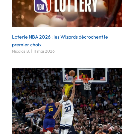
Loterie NBA 2026 : les Wizards décrochent le
premier choix
Nicolas B.
11 mai 2026