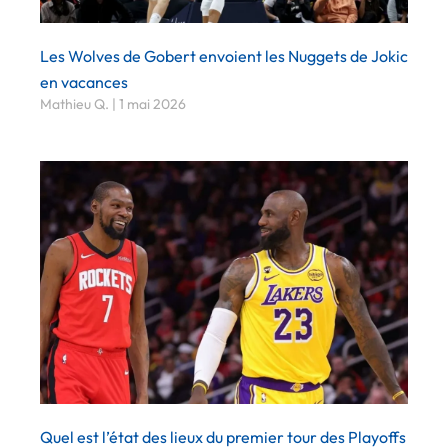
Les Wolves de Gobert envoient les Nuggets de Jokic
en vacances
Mathieu Q.
1 mai 2026
Quel est l’état des lieux du premier tour des Playoffs