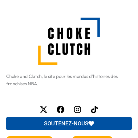
Choke and Clutch, le site pour les mordus d’histoires des
franchises NBA.
X-
Facebook
Instagram
Tiktok
twitter
SOUTENEZ-NOUS