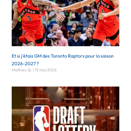
Et si j’étais GM des Toronto Raptors pour la saison
2026-2027 ?
Mathieu Q.
13 mai 2026