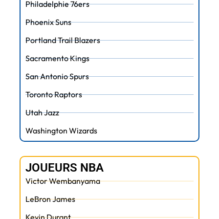
Philadelphie 76ers
Phoenix Suns
Portland Trail Blazers
Sacramento Kings
San Antonio Spurs
Toronto Raptors
Utah Jazz
Washington Wizards
JOUEURS NBA
Victor Wembanyama
LeBron James
Kevin Durant