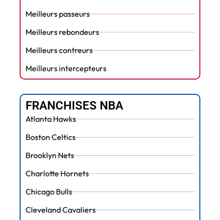
Meilleurs passeurs
Meilleurs rebondeurs
Meilleurs contreurs
Meilleurs intercepteurs
FRANCHISES NBA
Atlanta Hawks
Boston Celtics
Brooklyn Nets
Charlotte Hornets
Chicago Bulls
Cleveland Cavaliers