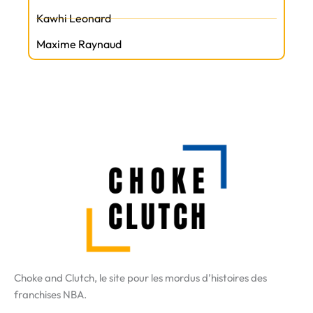
Kawhi Leonard
Maxime Raynaud
Choke and Clutch, le site pour les mordus d’histoires des
franchises NBA.