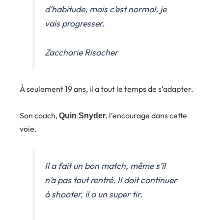
d’habitude, mais c’est normal, je
vais progresser.
Zaccharie Risacher
À seulement 19 ans, il a tout le temps de s’adapter.
Son coach,
, l’encourage dans cette
Quin Snyder
voie.
Il a fait un bon match, même s’il
n’a pas tout rentré. Il doit continuer
à shooter, il a un super tir.