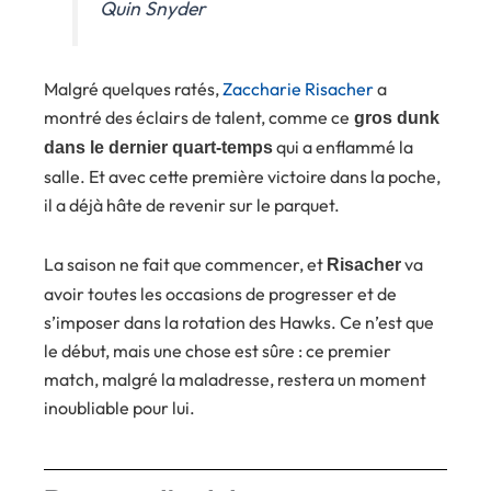
Quin Snyder
Malgré quelques ratés,
Zaccharie Risacher
a
montré des éclairs de talent, comme ce
gros dunk
qui a enflammé la
dans le dernier quart-temps
salle. Et avec cette première victoire dans la poche,
il a déjà hâte de revenir sur le parquet.
La saison ne fait que commencer, et
va
Risacher
avoir toutes les occasions de progresser et de
s’imposer dans la rotation des Hawks. Ce n’est que
le début, mais une chose est sûre : ce premier
match, malgré la maladresse, restera un moment
inoubliable pour lui.