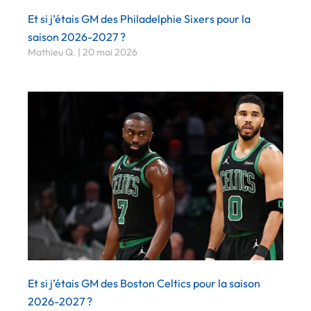
Et si j’étais GM des Philadelphie Sixers pour la
saison 2026-2027 ?
Mathieu Q.
20 mai 2026
Et si j’étais GM des Boston Celtics pour la saison
2026-2027 ?