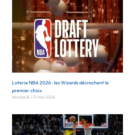
Loterie NBA 2026 : les Wizards décrochent le
premier choix
Nicolas B.
11 mai 2026