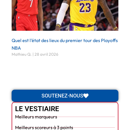
Quel est l’état des lieux du premier tour des Playoffs
NBA
Mathieu Q.
28 avril 2026
SOUTENEZ-NOUS
LE VESTIAIRE
Meilleurs marqueurs
Meilleurs scoreurs à 3 points