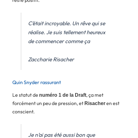
C’était incroyable. Un rêve qui se
réalise. Je suis tellement heureux
de commencer comme ça
Zaccharie Risacher
Quin Snyder rassurant
Le statut de
, ça met
numéro 1 de la Draft
forcément un peu de pression, et
en est
Risacher
conscient.
Je n’ai pas été aussi bon que