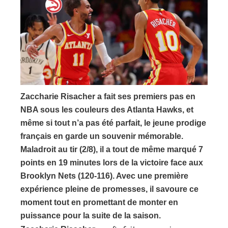
Zaccharie Risacher a fait ses premiers pas en
NBA sous les couleurs des Atlanta Hawks, et
même si tout n’a pas été parfait, le jeune prodige
français en garde un souvenir mémorable.
Maladroit au tir (2/8), il a tout de même marqué 7
points en 19 minutes lors de la victoire face aux
Brooklyn Nets (120-116). Avec une première
expérience pleine de promesses, il savoure ce
moment tout en promettant de monter en
puissance pour la suite de la saison.