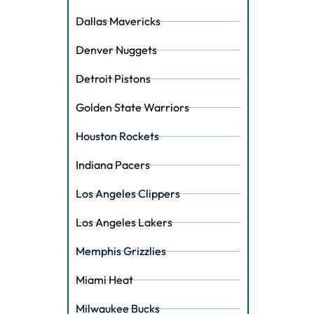
Dallas Mavericks
Denver Nuggets
Detroit Pistons
Golden State Warriors
Houston Rockets
Indiana Pacers
Los Angeles Clippers
Los Angeles Lakers
Memphis Grizzlies
Miami Heat
Milwaukee Bucks