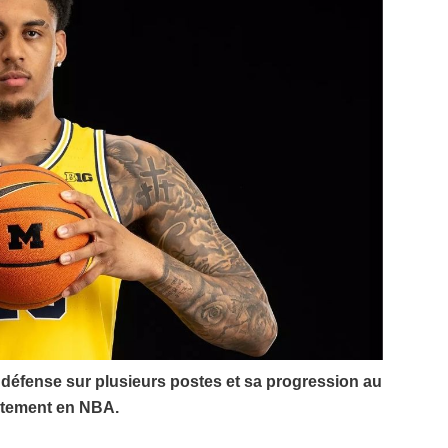
 défense sur plusieurs postes et sa progression au
diatement en NBA.