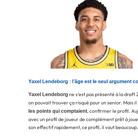
Yaxel Lendeborg : l’âge est le seul argument co
ne s’est pas présenté à la draft 
Yaxel Lendeborg
on pouvait trouver ça risqué pour un senior. Mais il a
, confirmer le profil. Au
les points qui comptaient
avec un profil de joueur de complément prêt à jou
son effectif rapidement, ce profil, il vaut beaucoup