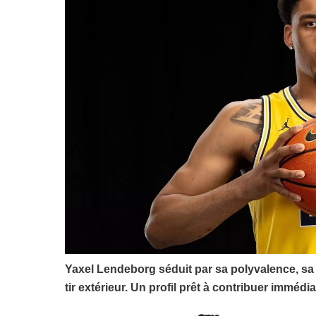
Yaxel Lendeborg séduit par sa polyvalence, sa
tir extérieur. Un profil prêt à contribuer immé