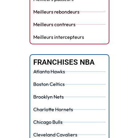
Meilleurs rebondeurs
Meilleurs contreurs
Meilleurs intercepteurs
FRANCHISES NBA
Atlanta Hawks
Boston Celtics
Brooklyn Nets
Charlotte Hornets
Chicago Bulls
Cleveland Cavaliers