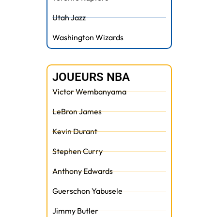
Utah Jazz
Washington Wizards
JOUEURS NBA
Victor Wembanyama
LeBron James
Kevin Durant
Stephen Curry
Anthony Edwards
Guerschon Yabusele
Jimmy Butler