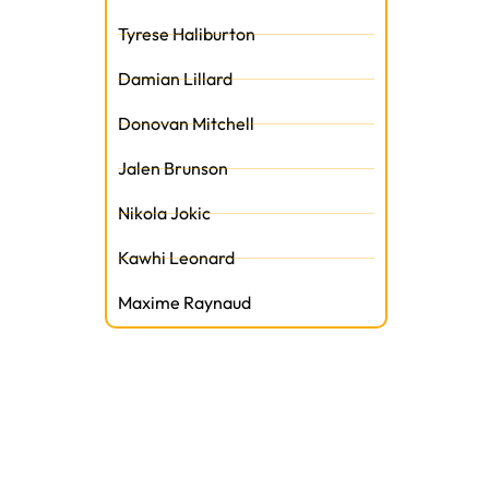
Tyrese Haliburton
Damian Lillard
Donovan Mitchell
Jalen Brunson
Nikola Jokic
Kawhi Leonard
Maxime Raynaud