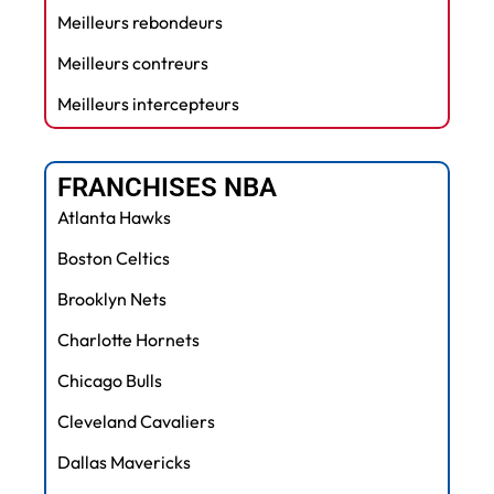
Meilleurs rebondeurs
Meilleurs contreurs
Meilleurs intercepteurs
FRANCHISES NBA
Atlanta Hawks
Boston Celtics
Brooklyn Nets
Charlotte Hornets
Chicago Bulls
Cleveland Cavaliers
Dallas Mavericks