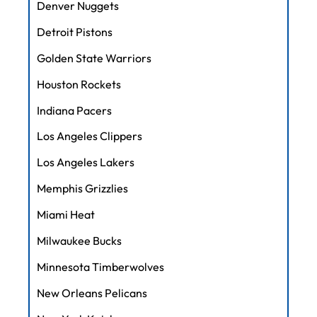
Denver Nuggets
Detroit Pistons
Golden State Warriors
Houston Rockets
Indiana Pacers
Los Angeles Clippers
Los Angeles Lakers
Memphis Grizzlies
Miami Heat
Milwaukee Bucks
Minnesota Timberwolves
New Orleans Pelicans