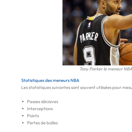
Tony Parker le meneur NBA 
Statistiques des meneurs NBA
Les statistiques suivantes sont souvent utilisées pour mes
Passes décisives
Interceptions
Points
Pertes de balles