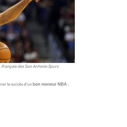
français des San Antonio Spurs
urer le succès d’un
:
bon meneur NBA