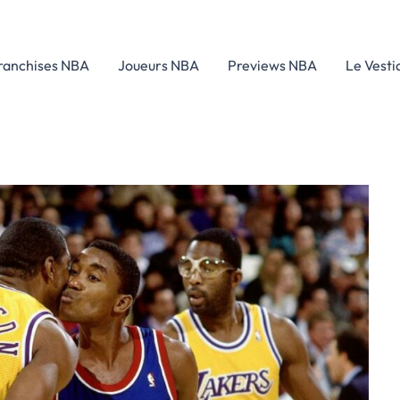
ranchises NBA
Joueurs NBA
Previews NBA
Le Vesti