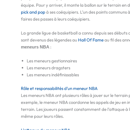
équipe. Pour y arriver, il monte la ballon sur le terrain e
pick and pop
à ses coéquipiers. L’un des points communs à 
faires des passes à leurs coéquipiers.
La grande ligue de basketball a connu depuis ses débuts 
sont devenus des légendes au
Hall Of Fame
au fil des ann
:
meneurs NBA
Les meneurs gestionnaires
Les meneurs dragsters
Les meneurs indéfinissables
Rôle et responsabilités d’un meneur NBA
Les meneurs NBA ont plusieurs rôles à jouer sur le terrain
exemple, le meneur NBA coordonne les appels de jeu en indi
terrain. Les joueurs passent constamment de l’attaque à l
même pour leurs rôles.