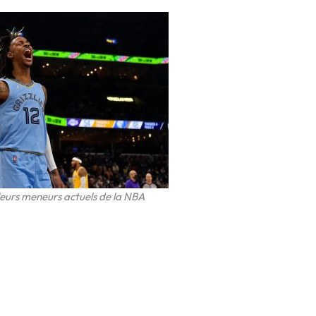
lleurs meneurs actuels de la NBA