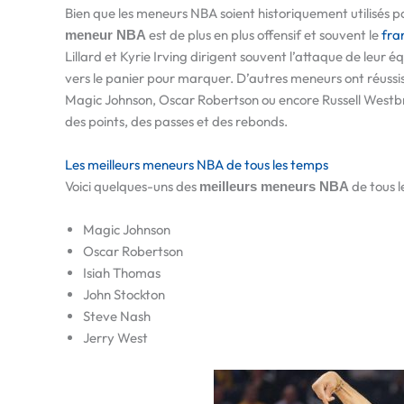
Bien que les meneurs NBA soient historiquement utilisés po
est de plus en plus offensif et souvent le
fra
meneur NBA
Lillard et Kyrie Irving dirigent souvent l’attaque de leur 
vers le panier pour marquer. D’autres meneurs ont réussi
Magic Johnson, Oscar Robertson ou encore Russell Westb
des points, des passes et des rebonds.
Les meilleurs meneurs NBA de tous les temps
Voici quelques-uns des
de tous l
meilleurs meneurs NBA
Magic Johnson
Oscar Robertson
Isiah Thomas
John Stockton
Steve Nash
Jerry West