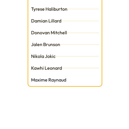
Tyrese Haliburton
Damian Lillard
Donovan Mitchell
Jalen Brunson
Nikola Jokic
Kawhi Leonard
Maxime Raynaud