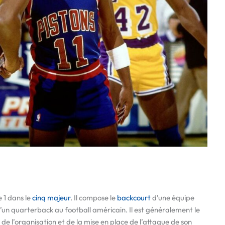
 1 dans le
cinq majeur
. Il compose le
backcourt
d’une équipe
’un quarterback au football américain. Il est généralement le
de l’organisation et de la mise en place de l’attaque de son