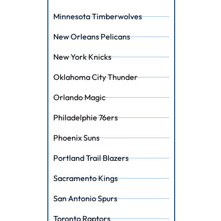
Minnesota Timberwolves
New Orleans Pelicans
New York Knicks
Oklahoma City Thunder
Orlando Magic
Philadelphie 76ers
Phoenix Suns
Portland Trail Blazers
Sacramento Kings
San Antonio Spurs
Toronto Raptors