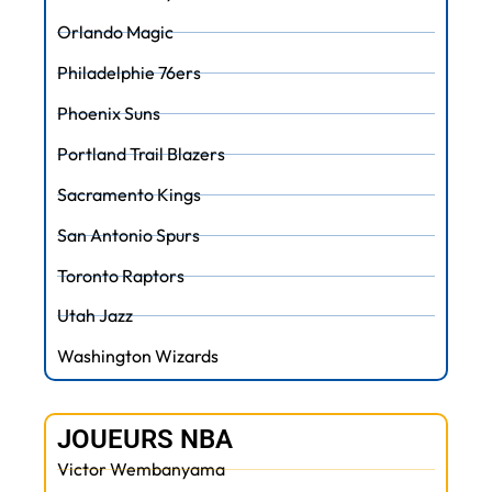
Orlando Magic
Philadelphie 76ers
Phoenix Suns
Portland Trail Blazers
Sacramento Kings
San Antonio Spurs
Toronto Raptors
Utah Jazz
Washington Wizards
JOUEURS NBA
Victor Wembanyama