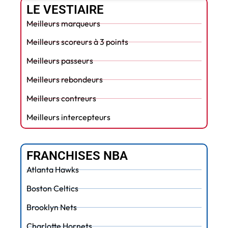
LE VESTIAIRE
Meilleurs marqueurs
Meilleurs scoreurs à 3 points
Meilleurs passeurs
Meilleurs rebondeurs
Meilleurs contreurs
Meilleurs intercepteurs
FRANCHISES NBA
Atlanta Hawks
Boston Celtics
Brooklyn Nets
Charlotte Hornets