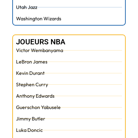
Utah Jazz
Washington Wizards
JOUEURS NBA
Victor Wembanyama
LeBron James
Kevin Durant
Stephen Curry
Anthony Edwards
Guerschon Yabusele
Jimmy Butler
Luka Doncic