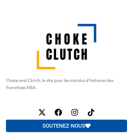
Choke and Clutch, le site pour les mordus d’histoires des
franchises NBA.
X-
Facebook
Instagram
Tiktok
twitter
SOUTENEZ-NOUS