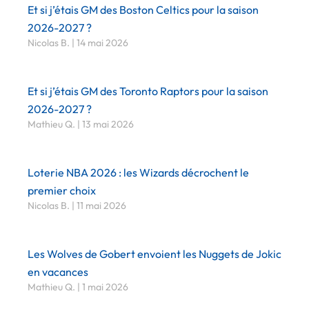
Et si j’étais GM des Boston Celtics pour la saison
2026-2027 ?
Nicolas B.
14 mai 2026
Et si j’étais GM des Toronto Raptors pour la saison
2026-2027 ?
Mathieu Q.
13 mai 2026
Loterie NBA 2026 : les Wizards décrochent le
premier choix
Nicolas B.
11 mai 2026
Les Wolves de Gobert envoient les Nuggets de Jokic
en vacances
Mathieu Q.
1 mai 2026