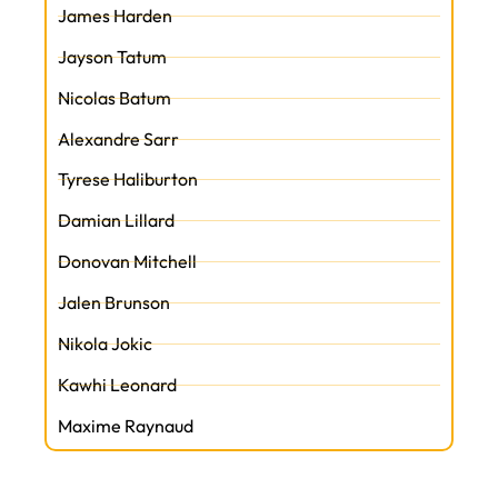
James Harden
Jayson Tatum
Nicolas Batum
Alexandre Sarr
Tyrese Haliburton
Damian Lillard
Donovan Mitchell
Jalen Brunson
Nikola Jokic
Kawhi Leonard
Maxime Raynaud