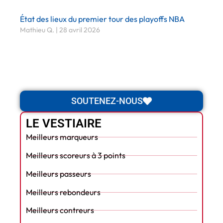
État des lieux du premier tour des playoffs NBA
Mathieu Q.
28 avril 2026
SOUTENEZ-NOUS
LE VESTIAIRE
Meilleurs marqueurs
Meilleurs scoreurs à 3 points
Meilleurs passeurs
Meilleurs rebondeurs
Meilleurs contreurs