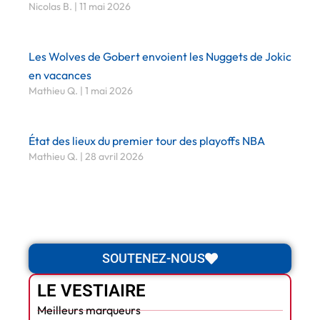
Nicolas B.
11 mai 2026
Les Wolves de Gobert envoient les Nuggets de Jokic
en vacances
Mathieu Q.
1 mai 2026
État des lieux du premier tour des playoffs NBA
Mathieu Q.
28 avril 2026
SOUTENEZ-NOUS
LE VESTIAIRE
Meilleurs marqueurs