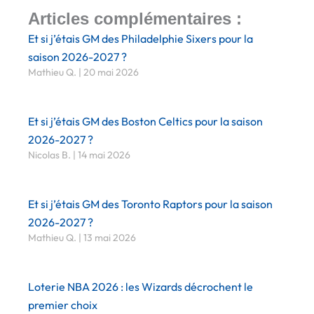
Articles complémentaires :
Et si j’étais GM des Philadelphie Sixers pour la
saison 2026-2027 ?
Mathieu Q.
20 mai 2026
Et si j’étais GM des Boston Celtics pour la saison
2026-2027 ?
Nicolas B.
14 mai 2026
Et si j’étais GM des Toronto Raptors pour la saison
2026-2027 ?
Mathieu Q.
13 mai 2026
Loterie NBA 2026 : les Wizards décrochent le
premier choix