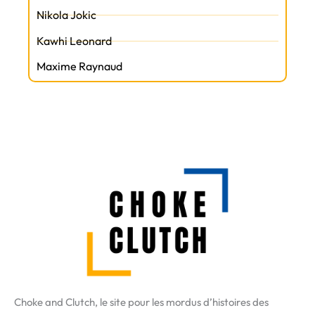
Nikola Jokic
Kawhi Leonard
Maxime Raynaud
Choke and Clutch, le site pour les mordus d’histoires des