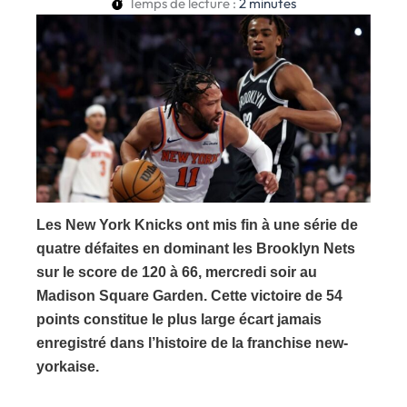
Temps de lecture :
2
minutes
Les New York Knicks ont mis fin à une série de
quatre défaites en dominant les Brooklyn Nets
sur le score de 120 à 66, mercredi soir au
Madison Square Garden. Cette victoire de 54
points constitue le plus large écart jamais
enregistré dans l’histoire de la franchise new-
yorkaise.