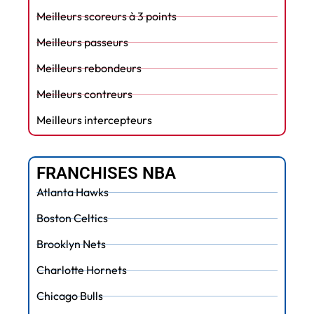
Meilleurs scoreurs à 3 points
Meilleurs passeurs
Meilleurs rebondeurs
Meilleurs contreurs
Meilleurs intercepteurs
FRANCHISES NBA
Atlanta Hawks
Boston Celtics
Brooklyn Nets
Charlotte Hornets
Chicago Bulls