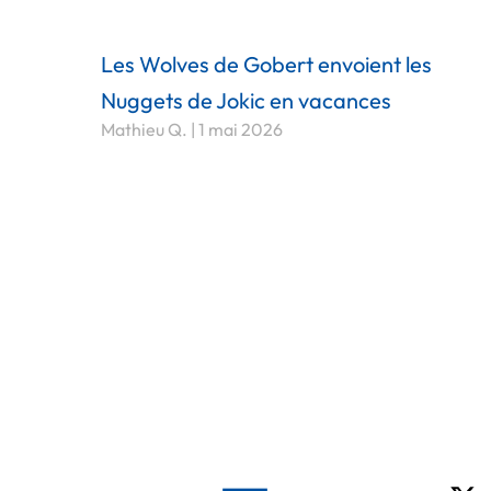
Les Wolves de Gobert envoient les
Nuggets de Jokic en vacances
Mathieu Q.
1 mai 2026
X-