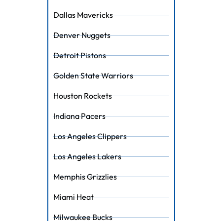
Dallas Mavericks
Denver Nuggets
Detroit Pistons
Golden State Warriors
Houston Rockets
Indiana Pacers
Los Angeles Clippers
Los Angeles Lakers
Memphis Grizzlies
Miami Heat
Milwaukee Bucks