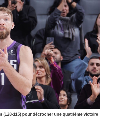
s (128-115) pour décrocher une quatrième victoire