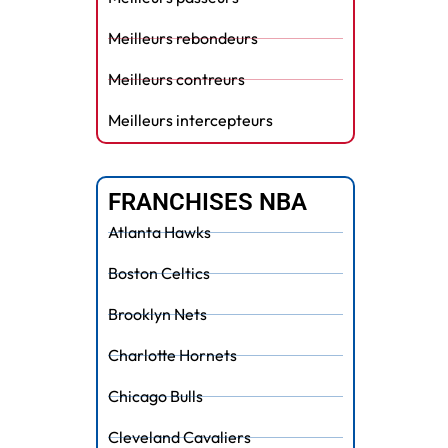
Meilleurs rebondeurs
Meilleurs contreurs
Meilleurs intercepteurs
FRANCHISES NBA
Atlanta Hawks
Boston Celtics
Brooklyn Nets
Charlotte Hornets
Chicago Bulls
Cleveland Cavaliers