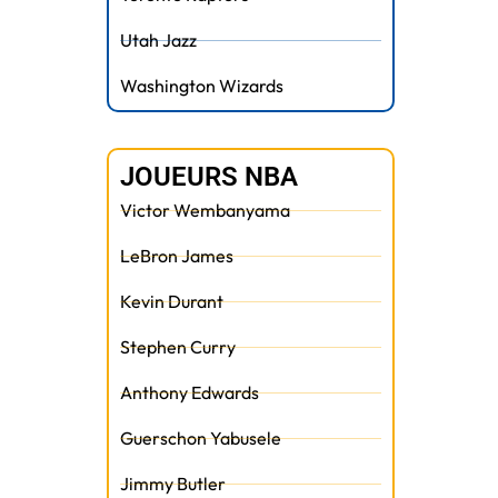
Utah Jazz
Washington Wizards
JOUEURS NBA
Victor Wembanyama
LeBron James
Kevin Durant
Stephen Curry
Anthony Edwards
Guerschon Yabusele
Jimmy Butler