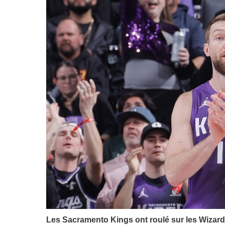
Les Sacramento Kings ont roulé sur les Wizard